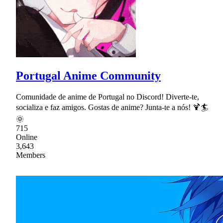
Portugal Anime Community
Comunidade de anime de Portugal no Discord! Diverte-te,
socializa e faz amigos. Gostas de anime? Junta-te a nós! 🍹🏄
🌞
715
Online
3,643
Members