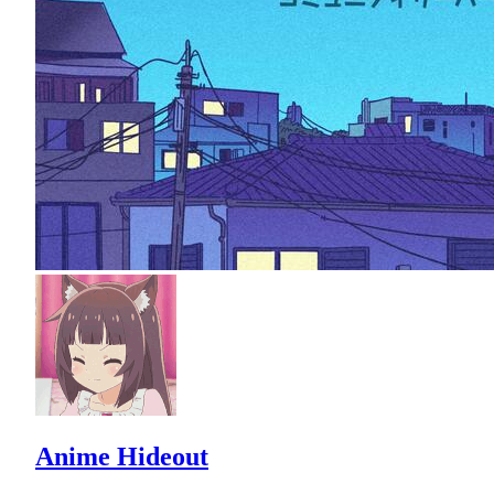
Anime Hideout