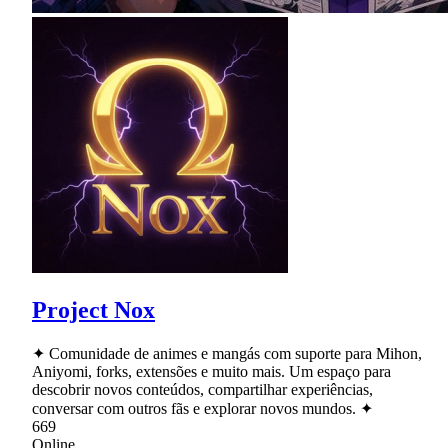
Project Nox
✦ Comunidade de animes e mangás com suporte para Mihon,
Aniyomi, forks, extensões e muito mais. Um espaço para
descobrir novos conteúdos, compartilhar experiências,
conversar com outros fãs e explorar novos mundos. ✦
669
Online