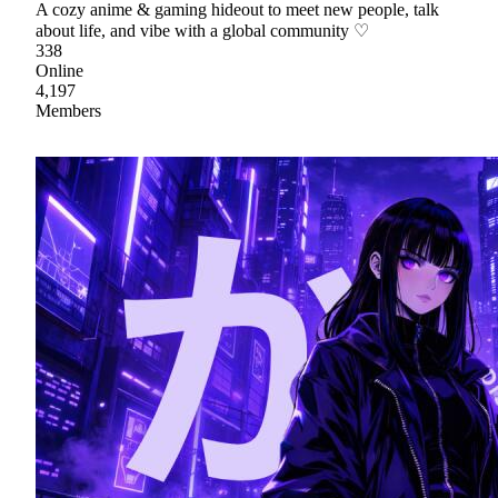
A cozy anime & gaming hideout to meet new people, talk
about life, and vibe with a global community ♡
338
Online
4,197
Members