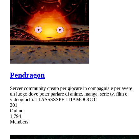
Pendragon
Server community creato per giocare in compagnia e per avere
un luogo dove poter parlare di anime, manga, serie tv, film e
videogiochi. TI ASSSSSPETTIAMOOOO!
301
Online
1,794
Members