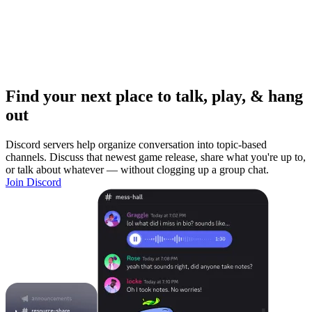
Find your next place to talk, play, & hang
out
Discord servers help organize conversation into topic-based
channels. Discuss that newest game release, share what you're up to,
or talk about whatever — without clogging up a group chat.
Join Discord