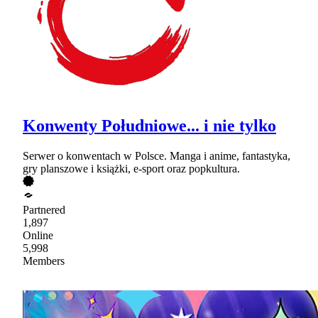
Konwenty Południowe... i nie tylko
Serwer o konwentach w Polsce. Manga i anime, fantastyka,
gry planszowe i książki, e-sport oraz popkultura.
Partnered
1,897
Online
5,998
Members