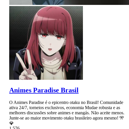
Animes Paradise Brasil
O Animes Paradise é o epicentro otaku no Brasil! Comunidade
ativa 24/7, torneios exclusivos, economia Mudae robusta e as
melhores discussões sobre animes e mangás. Não aceite menos.
Junte-se ao maior movimento otaku brasileiro agora mesmo! 🎌
💎
1,576