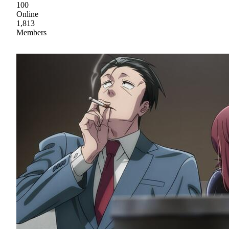
100
Online
1,813
Members