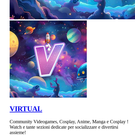
VIRTUAL
Community Videogames, Cosplay, Anime, Manga e Cosplay !
Watch e tante sezioni dedicate per socializzare e divertirsi
assieme!