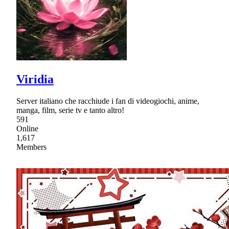
Viridia
Server italiano che racchiude i fan di videogiochi, anime,
manga, film, serie tv e tanto altro!
591
Online
1,617
Members