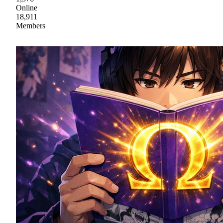
Online
18,911
Members