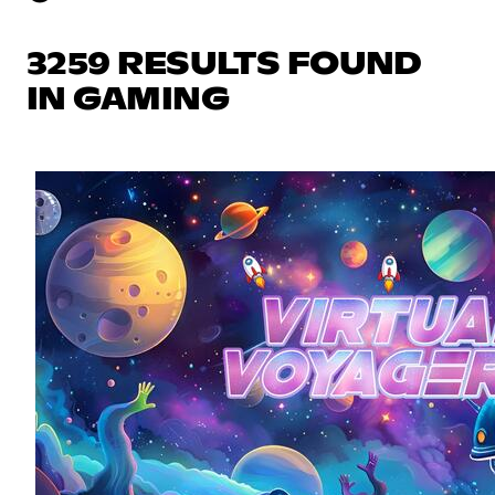
3259 RESULTS FOUND
IN GAMING