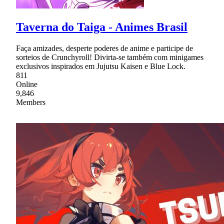
Taverna do Taiga - Animes Brasil
Faça amizades, desperte poderes de anime e participe de
sorteios de Crunchyroll! Divirta-se também com minigames
exclusivos inspirados em Jujutsu Kaisen e Blue Lock.
811
Online
9,846
Members