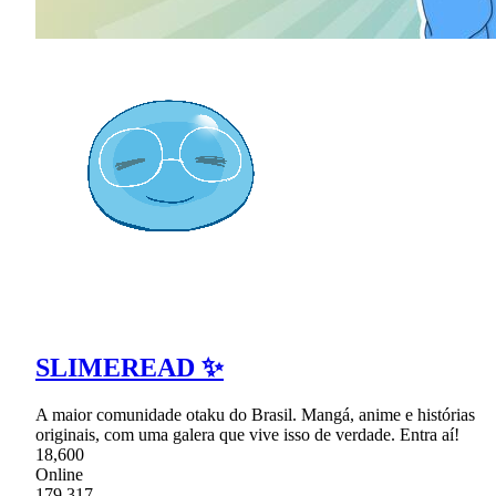
SLIMEREAD ✨
A maior comunidade otaku do Brasil. Mangá, anime e histórias
originais, com uma galera que vive isso de verdade. Entra aí!
18,600
Online
179,317