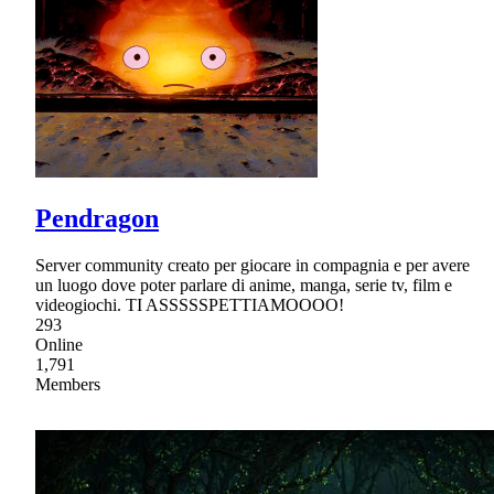
Pendragon
Server community creato per giocare in compagnia e per avere
un luogo dove poter parlare di anime, manga, serie tv, film e
videogiochi. TI ASSSSSPETTIAMOOOO!
293
Online
1,791
Members