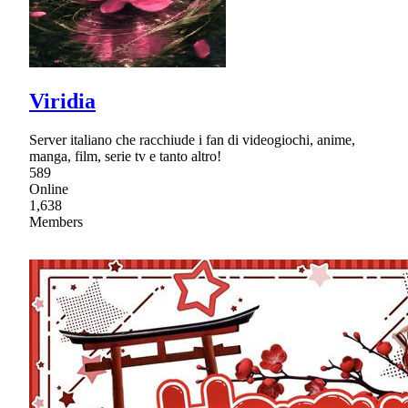
Viridia
Server italiano che racchiude i fan di videogiochi, anime,
manga, film, serie tv e tanto altro!
589
Online
1,638
Members