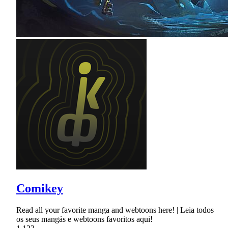
Comikey
Read all your favorite manga and webtoons here! | Leia todos
os seus mangás e webtoons favoritos aqui!