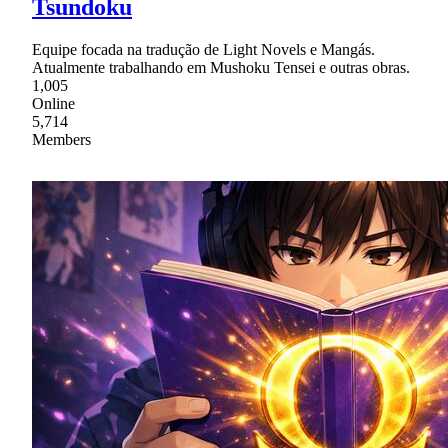
Tsundoku
Equipe focada na tradução de Light Novels e Mangás.
Atualmente trabalhando em Mushoku Tensei e outras obras.
1,005
Online
5,714
Members