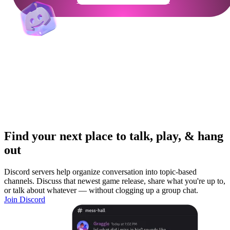
Find your next place to talk, play, & hang
out
Discord servers help organize conversation into topic-based
channels. Discuss that newest game release, share what you're up to,
or talk about whatever — without clogging up a group chat.
Join Discord