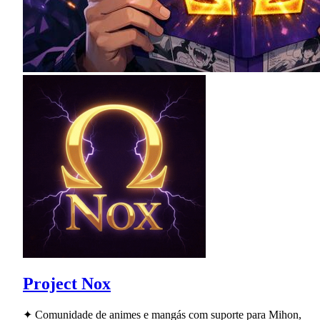
Project Nox
✦ Comunidade de animes e mangás com suporte para Mihon,