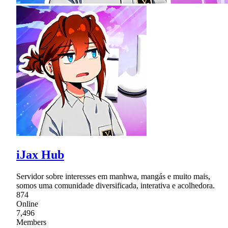
iJax Hub
Servidor sobre interesses em manhwa, mangás e muito mais,
somos uma comunidade diversificada, interativa e acolhedora.
874
Online
7,496
Members