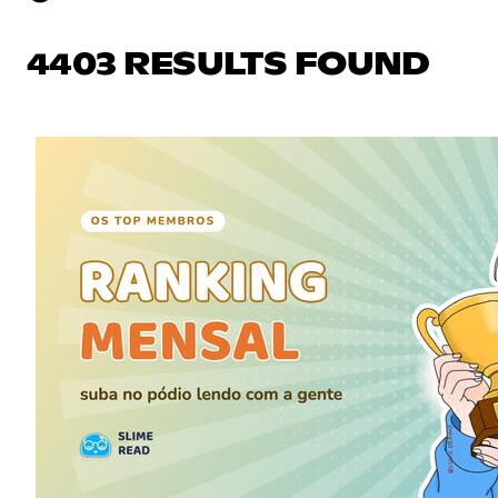
4403 RESULTS FOUND