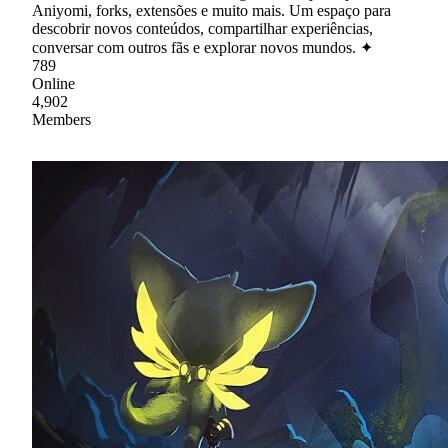
Aniyomi, forks, extensões e muito mais. Um espaço para
descobrir novos conteúdos, compartilhar experiências,
conversar com outros fãs e explorar novos mundos. ✦
789
Online
4,902
Members