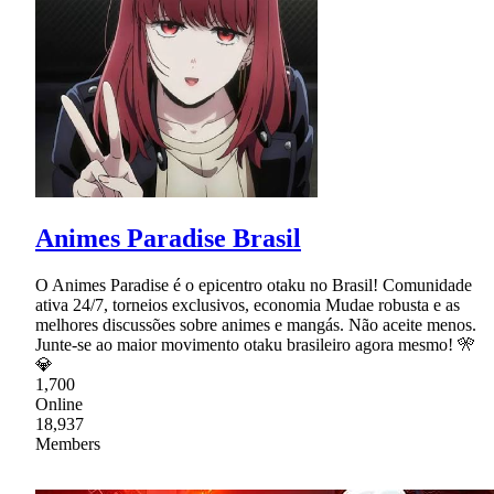
Animes Paradise Brasil
O Animes Paradise é o epicentro otaku no Brasil! Comunidade
ativa 24/7, torneios exclusivos, economia Mudae robusta e as
melhores discussões sobre animes e mangás. Não aceite menos.
Junte-se ao maior movimento otaku brasileiro agora mesmo! 🎌
💎
1,700
Online
18,937
Members