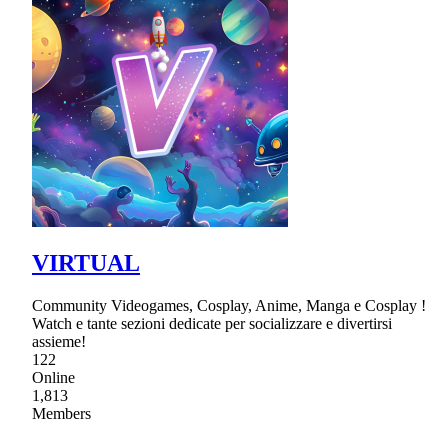
VIRTUAL
Community Videogames, Cosplay, Anime, Manga e Cosplay !
Watch e tante sezioni dedicate per socializzare e divertirsi
assieme!
122
Online
1,813
Members