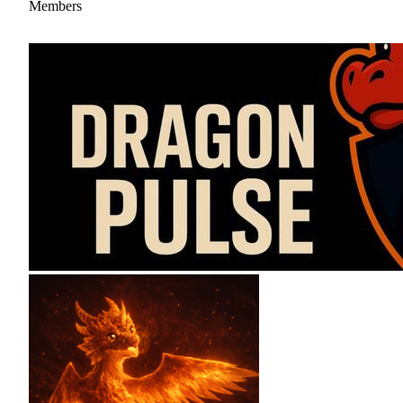
Members