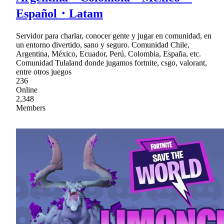
Español・Latam
Servidor para charlar, conocer gente y jugar en comunidad, en
un entorno divertido, sano y seguro. Comunidad Chile,
Argentina, México, Ecuador, Perú, Colombia, España, etc.
Comunidad Tulaland donde jugamos fortnite, csgo, valorant,
entre otros juegos
236
Online
2,348
Members