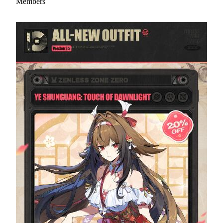
Members