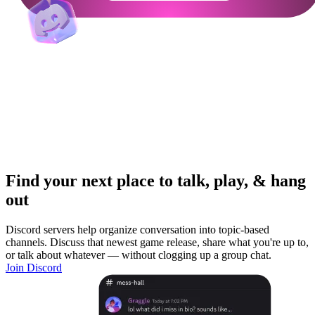
Find your next place to talk, play, & hang
out
Discord servers help organize conversation into topic-based
channels. Discuss that newest game release, share what you're up to,
or talk about whatever — without clogging up a group chat.
Join Discord