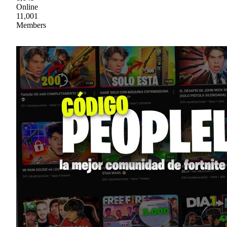
Online
11,001
Members