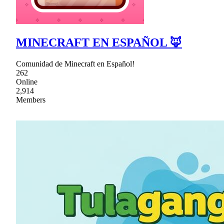
MINECRAFT EN ESPAÑOL 🦊
Comunidad de Minecraft en Español!
262
Online
2,914
Members