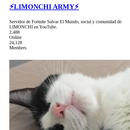
⚡LIMONCHI ARMY⚡
Servidor de Fortnite Salvar El Mundo, social y comunidad de
LIMONCHI en YouTube.
2,488
Online
24,128
Members