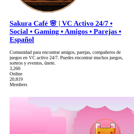
Sakura Café 🌸 | VC Activo 24/7 •
Social • Gaming • Amigos • Parejas •
Español
Comunidad para encontrar amigos, parejas, compañeros de
juegos en VC activo 24/7. Puedes encontrar muchos juegos,
sorteos y eventos, únete.
3,260
Online
20,819
Members