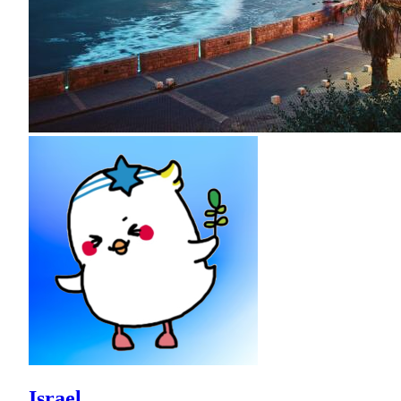
Israel