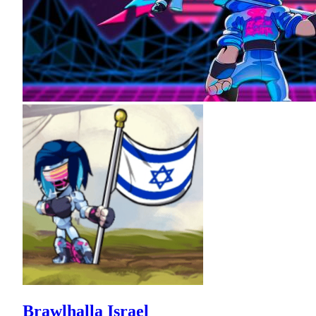
Brawlhalla Israel