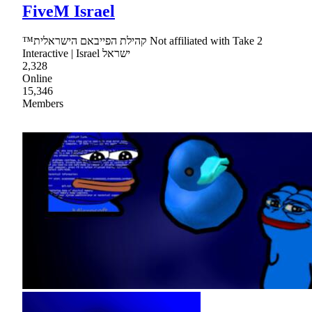
FiveM Israel
™קהילת הפייבאם הישראלית Not affiliated with Take 2
Interactive | Israel ישראל
2,328
Online
15,346
Members