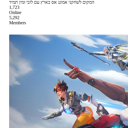
המקום לשחקני אמונג אס בארץ עם לובי זמין תמיד
1,723
Online
5,292
Members