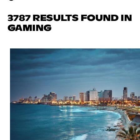
3787 RESULTS FOUND IN
GAMING