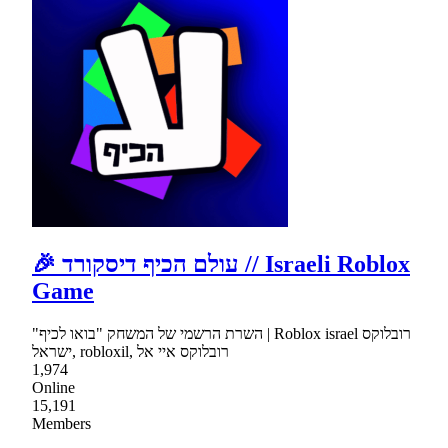
🎉 עולם הכיף דיסקורד // Israeli Roblox
Game
"השרת הרשמי של המשחק "בואו לכיף | Roblox israel רובלוקס
ישראל, robloxil, רובלוקס איי אל
1,974
Online
15,191
Members