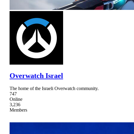
Overwatch Israel
The home of the Israeli Overwatch community.
747
Online
3,236
Members