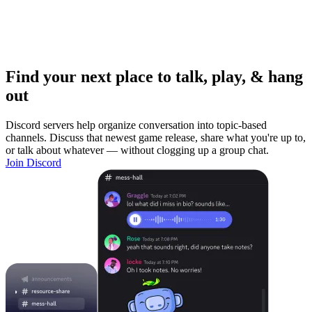
Find your next place to talk, play, & hang
out
Discord servers help organize conversation into topic-based
channels. Discuss that newest game release, share what you're up to,
or talk about whatever — without clogging up a group chat.
Join Discord