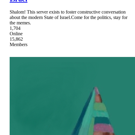
Shalom! This server exists to foster constructive conversation
about the modern State of Israel.Come for the politics, stay for
the memes.
1,704
Online
15,862
Members