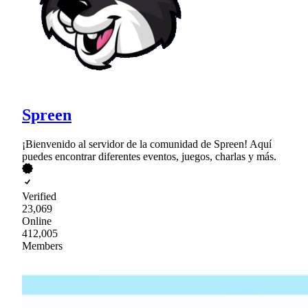
Spreen
¡Bienvenido al servidor de la comunidad de Spreen! Aquí
puedes encontrar diferentes eventos, juegos, charlas y más.
Verified
23,069
Online
412,005
Members