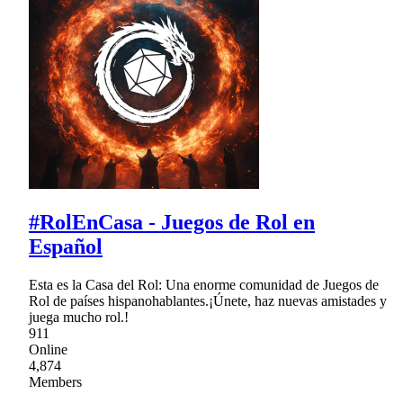
#RolEnCasa - Juegos de Rol en
Español
Esta es la Casa del Rol: Una enorme comunidad de Juegos de
Rol de países hispanohablantes.¡Únete, haz nuevas amistades y
juega mucho rol.!
911
Online
4,874
Members