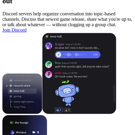
out
Discord servers help organize conversation into topic-based
channels. Discuss that newest game release, share what you're up to,
or talk about whatever — without clogging up a group chat.
Join Discord