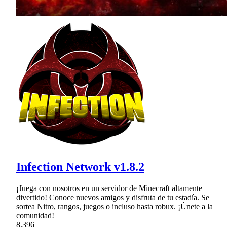
Infection Network v1.8.2
¡Juega con nosotros en un servidor de Minecraft altamente
divertido! Conoce nuevos amigos y disfruta de tu estadía. Se
sortea Nitro, rangos, juegos o incluso hasta robux. ¡Únete a la
comunidad!
8,396