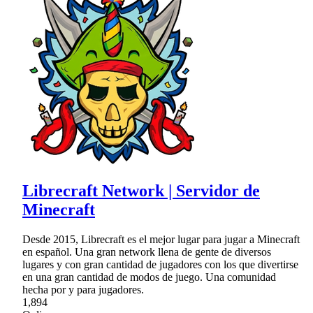
Librecraft Network | Servidor de
Minecraft
Desde 2015, Librecraft es el mejor lugar para jugar a Minecraft
en español. Una gran network llena de gente de diversos
lugares y con gran cantidad de jugadores con los que divertirse
en una gran cantidad de modos de juego. Una comunidad
hecha por y para jugadores.
1,894