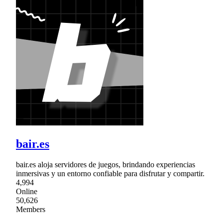
bair.es
bair.es aloja servidores de juegos, brindando experiencias
inmersivas y un entorno confiable para disfrutar y compartir.
4,994
Online
50,626
Members