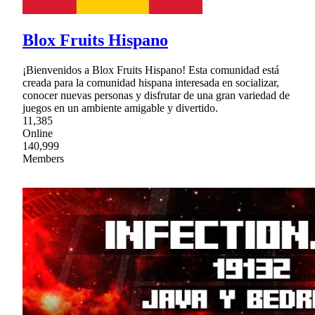
Blox Fruits Hispano
¡Bienvenidos a Blox Fruits Hispano! Esta comunidad está
creada para la comunidad hispana interesada en socializar,
conocer nuevas personas y disfrutar de una gran variedad de
juegos en un ambiente amigable y divertido.
11,385
Online
140,999
Members