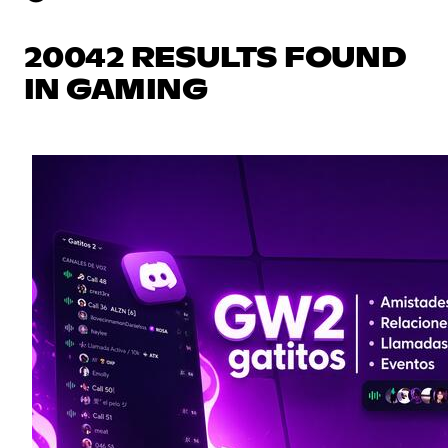
20042 RESULTS FOUND
IN GAMING