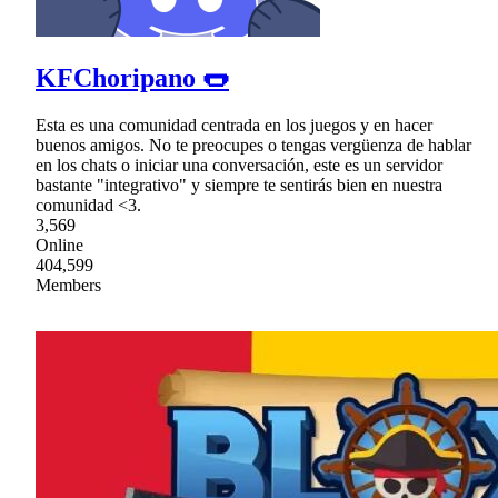
KFChoripano 🌭
Esta es una comunidad centrada en los juegos y en hacer
buenos amigos. No te preocupes o tengas vergüenza de hablar
en los chats o iniciar una conversación, este es un servidor
bastante "integrativo" y siempre te sentirás bien en nuestra
comunidad <3.
3,569
Online
404,599
Members