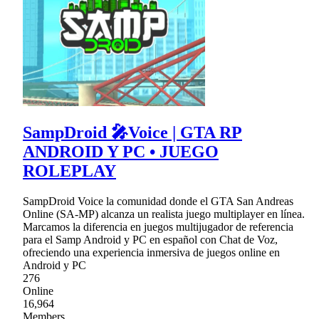
SampDroid 🎤Voice | GTA RP
ANDROID Y PC • JUEGO
ROLEPLAY
SampDroid Voice la comunidad donde el GTA San Andreas
Online (SA-MP) alcanza un realista juego multiplayer en línea.
Marcamos la diferencia en juegos multijugador de referencia
para el Samp Android y PC en español con Chat de Voz,
ofreciendo una experiencia inmersiva de juegos online en
Android y PC
276
Online
16,964
Members