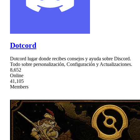
Dotcord
Dotcord lugar donde recibes consejos y ayuda sobre Discord.
Todo sobre personalización, Configuración y Actualizaciones.
8,652
Online
41,105
Members