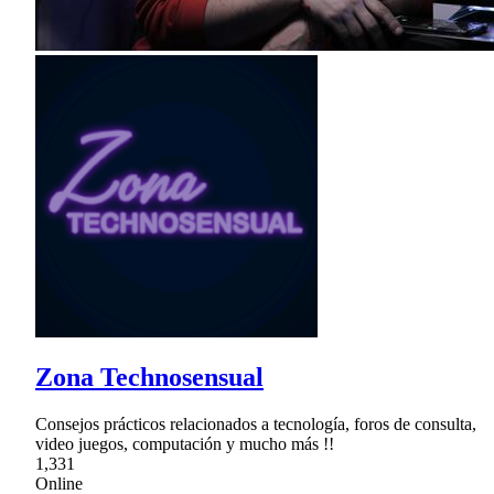
Zona Technosensual
Consejos prácticos relacionados a tecnología, foros de consulta,
video juegos, computación y mucho más !!
1,331
Online