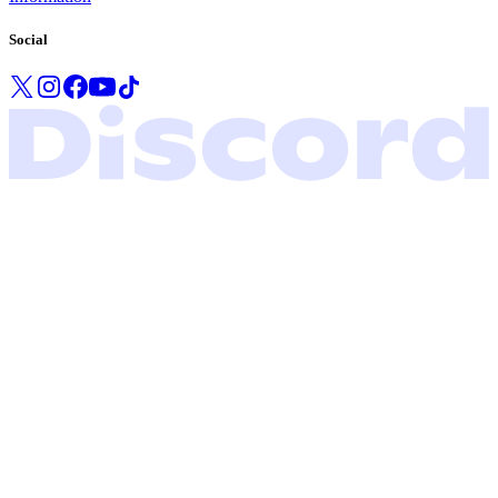
Social