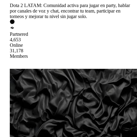
Dota 2 LATAM: Comunidad activa para jugar en party, hablar
por canales de voz y chat, encontrar tu team, participar en
torneos y mejorar tu nivel sin jugar solo.
Partnered
4,653
Online
31,178
Members