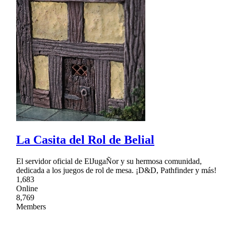
La Casita del Rol de Belial
El servidor oficial de ElJugaÑor y su hermosa comunidad,
dedicada a los juegos de rol de mesa. ¡D&D, Pathfinder y más!
1,683
Online
8,769
Members