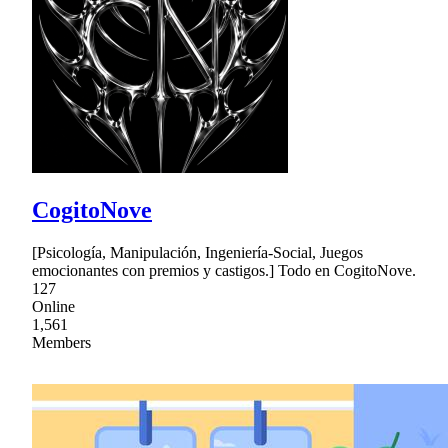
CogitoNove
[Psicología, Manipulación, Ingeniería-Social, Juegos
emocionantes con premios y castigos.] Todo en CogitoNove.
127
Online
1,561
Members