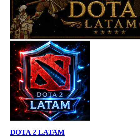
DOTA 2 LATAM