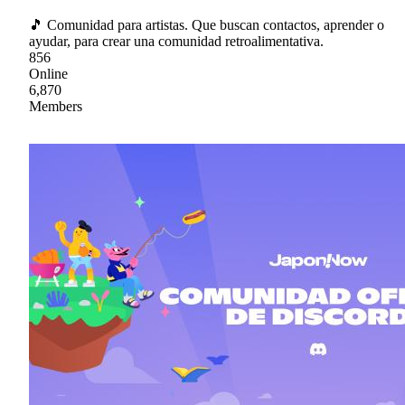
🎵 Comunidad para artistas. Que buscan contactos, aprender o
ayudar, para crear una comunidad retroalimentativa.
856
Online
6,870
Members