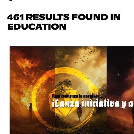
461 RESULTS FOUND IN
EDUCATION