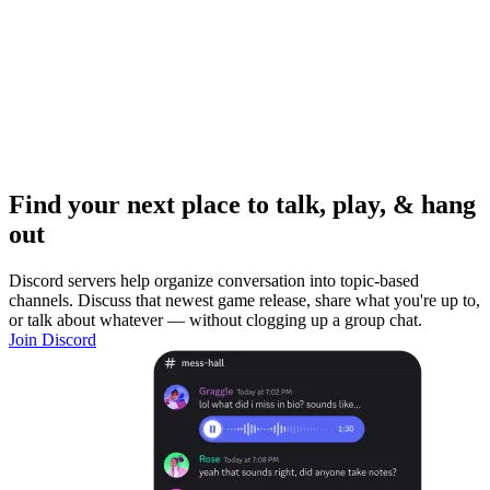
Find your next place to talk, play, & hang
out
Discord servers help organize conversation into topic-based
channels. Discuss that newest game release, share what you're up to,
or talk about whatever — without clogging up a group chat.
Join Discord