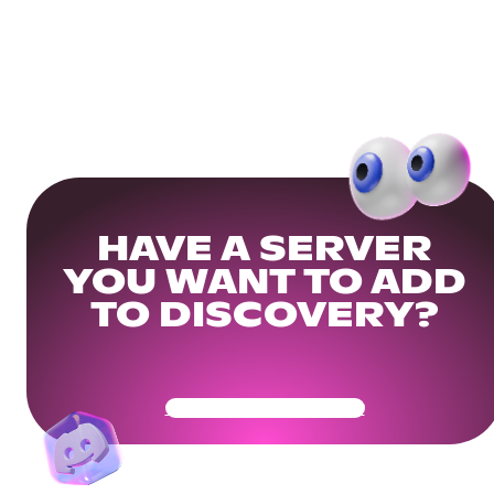
HAVE A SERVER
YOU WANT TO ADD
TO DISCOVERY?
Get Your Community Ready