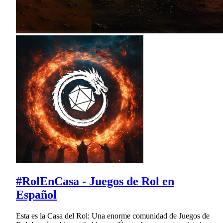
#RolEnCasa - Juegos de Rol en
Español
Esta es la Casa del Rol: Una enorme comunidad de Juegos de