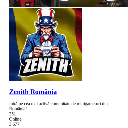
Zenith România
Intră pe cea mai activă comunitate de minigame-uri din
România!
351
Online
3,677