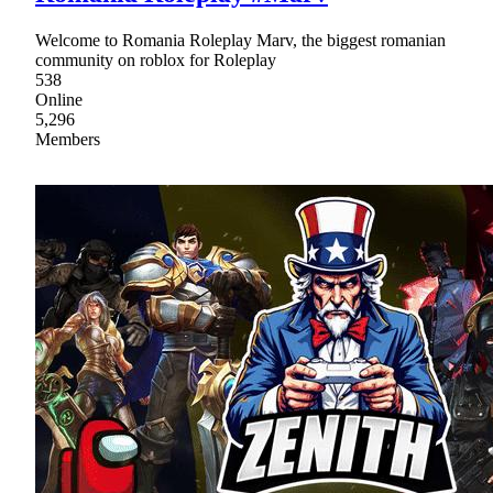
Welcome to Romania Roleplay Marv, the biggest romanian
community on roblox for Roleplay
538
Online
5,296
Members