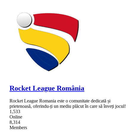
Rocket League România
Rocket League Romania este o comunitate dedicată și
prietenoasă, oferindu-ți un mediu plăcut în care să înveți jocul!
1,533
Online
8,314
Members