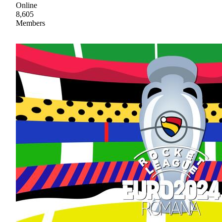
Online
8,605
Members