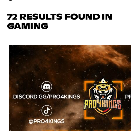
72 RESULTS FOUND IN
GAMING