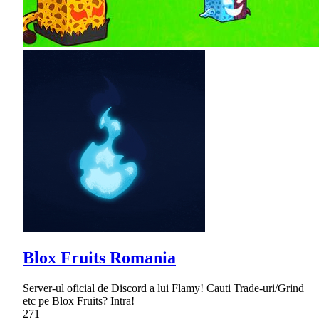
Blox Fruits Romania
Server-ul oficial de Discord a lui Flamy! Cauti Trade-uri/Grind
etc pe Blox Fruits? Intra!
271