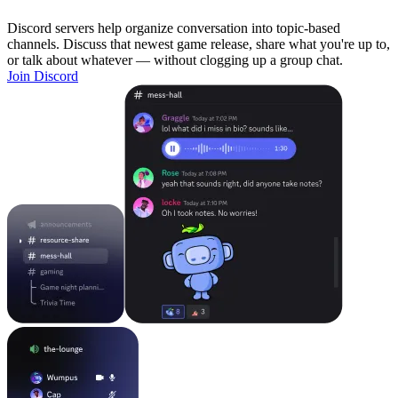
Discord servers help organize conversation into topic-based
channels. Discuss that newest game release, share what you're up to,
or talk about whatever — without clogging up a group chat.
Join Discord