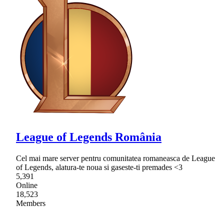
League of Legends România
Cel mai mare server pentru comunitatea romaneasca de League
of Legends, alatura-te noua si gaseste-ti premades <3
5,391
Online
18,523
Members