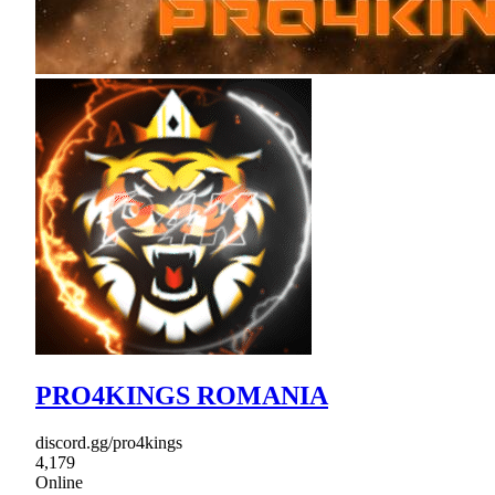
PRO4KINGS ROMANIA
discord.gg/pro4kings
4,179
Online