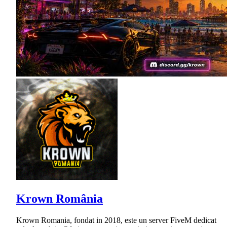
Krown România
Krown Romania, fondat in 2018, este un server FiveM dedicat