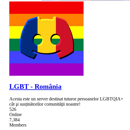
LGBT - România
Acesta este un server destinat tuturor persoanelor LGBTQIA+
cât şi susținătorilor comunităţii noastre!
526
Online
7,384
Members