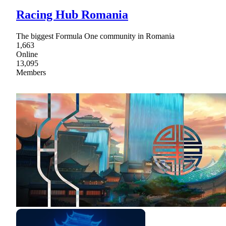
Racing Hub Romania
The biggest Formula One community in Romania
1,663
Online
13,095
Members