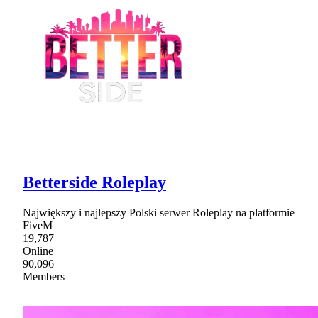
Betterside Roleplay
Największy i najlepszy Polski serwer Roleplay na platformie
FiveM
19,787
Online
90,096
Members