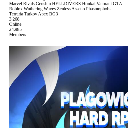
Marvel Rivals Genshin HELLDIVERS Honkai Valorant GTA
Roblox Wuthering Waves Zenless Assetto Phasmophobia
Terraria Tarkov Apex BG3
3,268
Online
24,985
Members