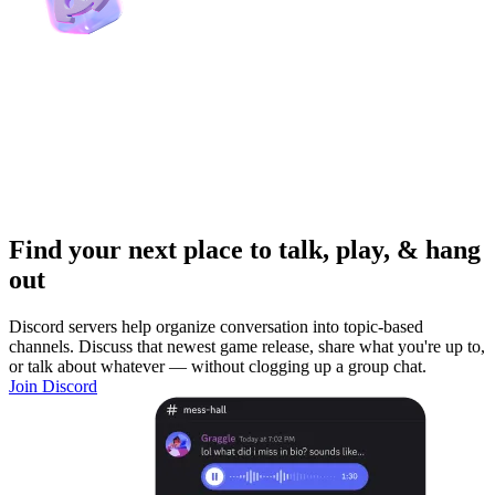
Find your next place to talk, play, & hang
out
Discord servers help organize conversation into topic-based
channels. Discuss that newest game release, share what you're up to,
or talk about whatever — without clogging up a group chat.
Join Discord