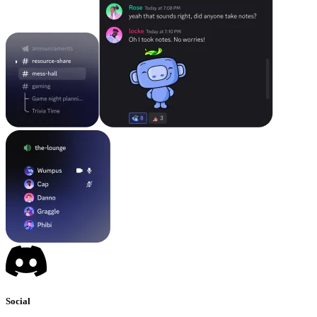
Social