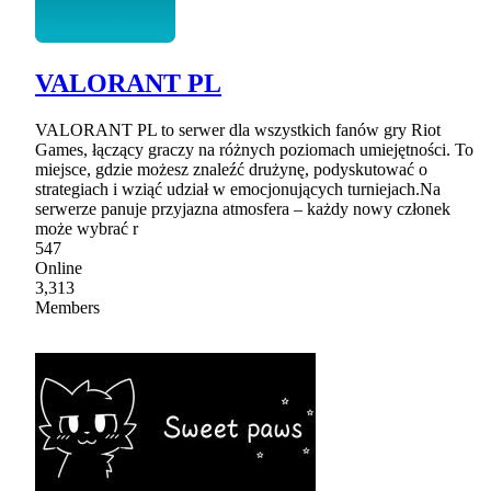
VALORANT PL
VALORANT PL to serwer dla wszystkich fanów gry Riot
Games, łączący graczy na różnych poziomach umiejętności. To
miejsce, gdzie możesz znaleźć drużynę, podyskutować o
strategiach i wziąć udział w emocjonujących turniejach.Na
serwerze panuje przyjazna atmosfera – każdy nowy członek
może wybrać r
547
Online
3,313
Members