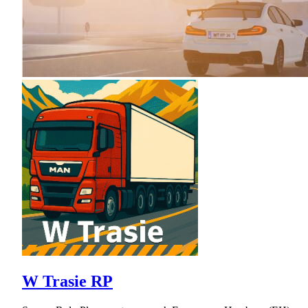
W Trasie RP