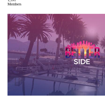
Members