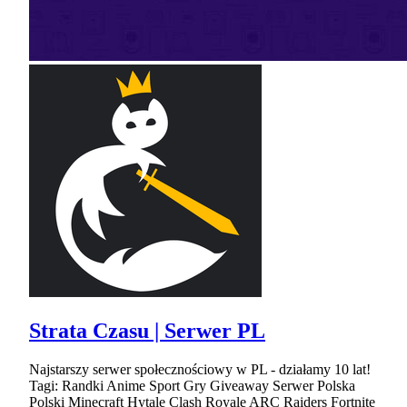
Strata Czasu | Serwer PL
Najstarszy serwer społecznościowy w PL - działamy 10 lat!
Tagi: Randki Anime Sport Gry Giveaway Serwer Polska
Polski Minecraft Hytale Clash Royale ARC Raiders Fortnite