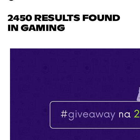
2450 RESULTS FOUND
IN GAMING