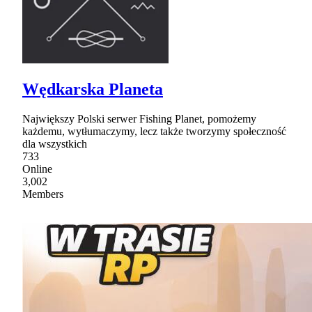
Wędkarska Planeta
Największy Polski serwer Fishing Planet, pomożemy
każdemu, wytłumaczymy, lecz także tworzymy społeczność
dla wszystkich
733
Online
3,002
Members