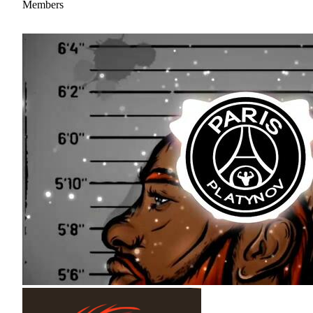
Members