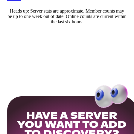
Heads up: Server stats are approximate. Member counts may
be up to one week out of date. Online counts are current within
the last six hours.
HAVE A SERVER
YOU WANT TO ADD