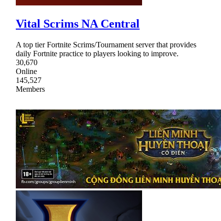
Vital Scrims NA Central
A top tier Fortnite Scrims/Tournament server that provides
daily Fortnite practice to players looking to improve.
30,670
Online
145,527
Members