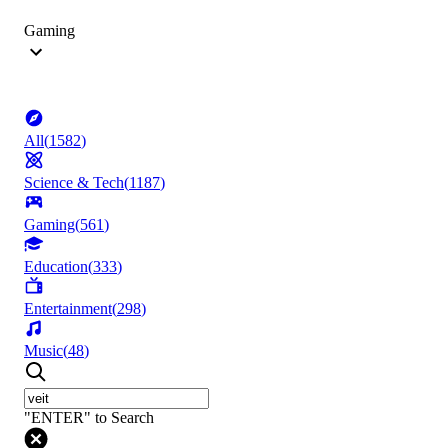
Gaming
All
(
1582
)
Science & Tech
(
1187
)
Gaming
(
561
)
Education
(
333
)
Entertainment
(
298
)
Music
(
48
)
"ENTER" to Search