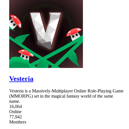
Vesteria
Vesteria is a Massively-Multiplayer Online Role-Playing Game
(MMORPG) set in the magical fantasy world of the same
name.
16,064
Online
77,942
Members