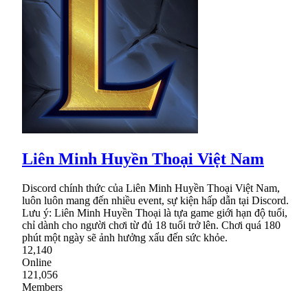
Liên Minh Huyền Thoại Việt Nam
Discord chính thức của Liên Minh Huyền Thoại Việt Nam,
luôn luôn mang đến nhiều event, sự kiện hấp dẫn tại Discord.
Lưu ý: Liên Minh Huyền Thoại là tựa game giới hạn độ tuổi,
chỉ dành cho người chơi từ đủ 18 tuổi trở lên. Chơi quá 180
phút một ngày sẽ ảnh hưởng xấu đến sức khỏe.
12,140
Online
121,056
Members