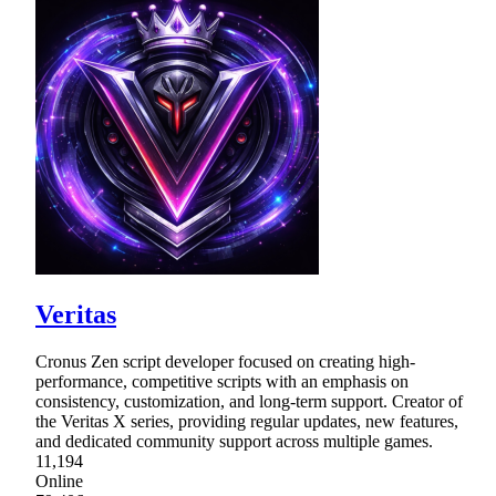
Veritas
Cronus Zen script developer focused on creating high-
performance, competitive scripts with an emphasis on
consistency, customization, and long-term support. Creator of
the Veritas X series, providing regular updates, new features,
and dedicated community support across multiple games.
11,194
Online