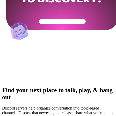
TO DISCOVERY?
Get Your Community Ready
Find your next place to talk, play, & hang
out
Discord servers help organize conversation into topic-based
channels. Discuss that newest game release, share what you're up to,