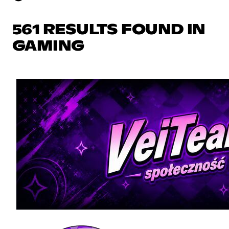
561 RESULTS FOUND IN
GAMING