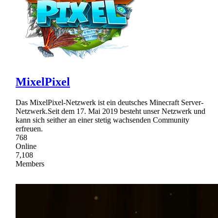
MixelPixel
Das MixelPixel-Netzwerk ist ein deutsches Minecraft Server-
Netzwerk.Seit dem 17. Mai 2019 besteht unser Netzwerk und
kann sich seither an einer stetig wachsenden Community
erfreuen.
768
Online
7,108
Members