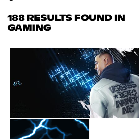
188 RESULTS FOUND IN
GAMING