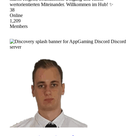
wertorientierten Miteinander. Willkommen im Hub! ✨
38
Online
1,209
Members