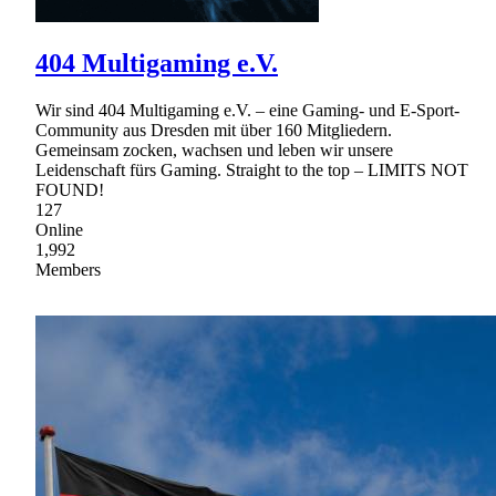
404 Multigaming e.V.
Wir sind 404 Multigaming e.V. – eine Gaming- und E-Sport-
Community aus Dresden mit über 160 Mitgliedern.
Gemeinsam zocken, wachsen und leben wir unsere
Leidenschaft fürs Gaming. Straight to the top – LIMITS NOT
FOUND!
127
Online
1,992
Members