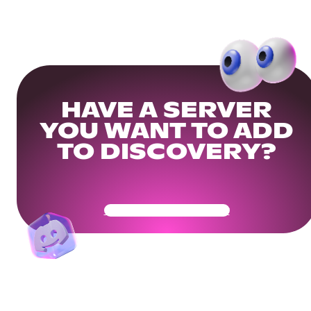
HAVE A SERVER
YOU WANT TO ADD
TO DISCOVERY?
Get Your Community Ready