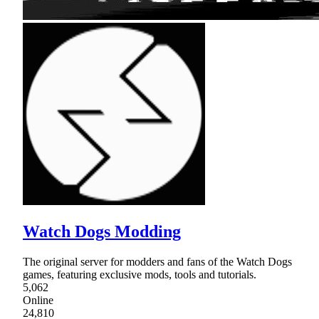
Watch Dogs Modding
The original server for modders and fans of the Watch Dogs
games, featuring exclusive mods, tools and tutorials.
5,062
Online
24,810