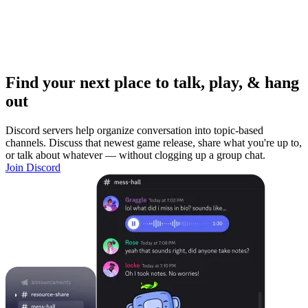
Find your next place to talk, play, & hang
out
Discord servers help organize conversation into topic-based
channels. Discuss that newest game release, share what you're up to,
or talk about whatever — without clogging up a group chat.
Join Discord