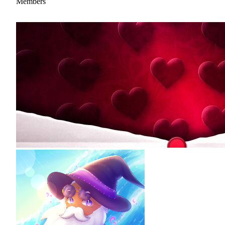
Members