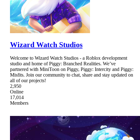
Wizard Watch Studios
Welcome to Wizard Watch Studios - a Roblox development
studio and home of Piggy: Branched Realities. We’ve
partnered with MiniToon on Piggy, Piggy: Intercity and Piggy:
Misfits. Join our community to chat, share and stay updated on
all of our projects!
2,950
Online
17,014
Members