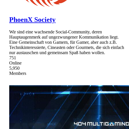
PhoenX Society
Wir sind eine wachsende Social-Community, deren
Hauptaugenmerk auf ungezwungener Kommunikation liegt.
Eine Gemeinschaft von Gamern, für Gamer, aber auch z.B.
Technikinteressierte, Cineasten oder Gourmets, die sich einfach
nur austauschen und gemeinsam Spaß haben wollen.
751
Online
5,950
Members