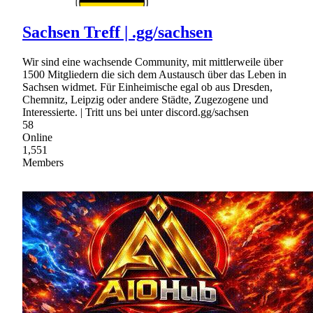
Sachsen Treff | .gg/sachsen
Wir sind eine wachsende Community, mit mittlerweile über
1500 Mitgliedern die sich dem Austausch über das Leben in
Sachsen widmet. Für Einheimische egal ob aus Dresden,
Chemnitz, Leipzig oder andere Städte, Zugezogene und
Interessierte. | Tritt uns bei unter discord.gg/sachsen
58
Online
1,551
Members