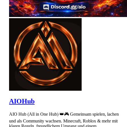
AIOHub
AIO Hub (All in One Hub) 👑🎮 Gemeinsam spielen, lachen
und als Community wachsen. Minecraft, Roblox & mehr mit
klaren Regeln, freundlichem Umgang und einem