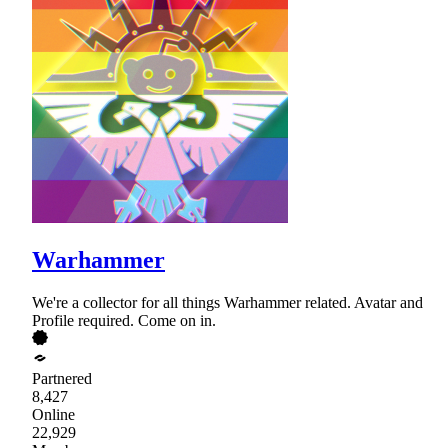
Warhammer
We're a collector for all things Warhammer related. Avatar and
Profile required. Come on in.
Partnered
8,427
Online
22,929