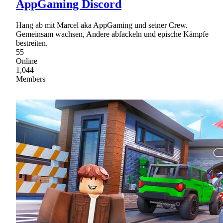
AppGaming Discord
Hang ab mit Marcel aka AppGaming und seiner Crew.
Gemeinsam wachsen, Andere abfackeln und epische Kämpfe
bestreiten.
55
Online
1,044
Members