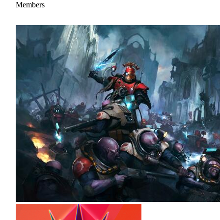
Members