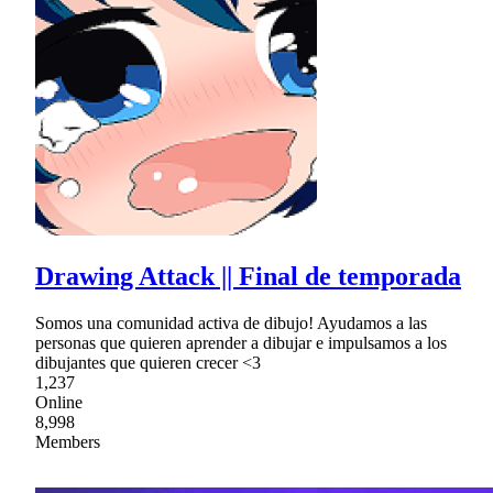
Drawing Attack || Final de temporada
Somos una comunidad activa de dibujo! Ayudamos a las
personas que quieren aprender a dibujar e impulsamos a los
dibujantes que quieren crecer <3
1,237
Online
8,998
Members