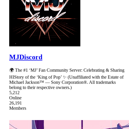
MJDiscord
🌍 The #1 ‘MJ’ Fan Community Server: Celebrating & Sharing
HIStory of the ‘King of Pop’ ✨ (Unaffiliated with the Estate of
Michael Jackson™ — Sony Corporation®. All trademarks
belong to their respective owners.)
5,212
Online
26,191
Members