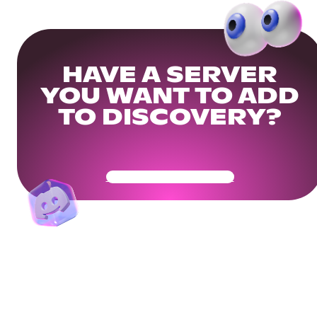
HAVE A SERVER
YOU WANT TO ADD
TO DISCOVERY?
Get Your Community Ready