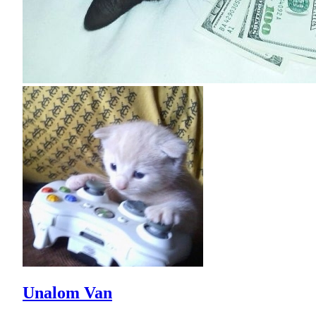
Unalom Van