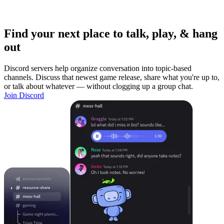
Find your next place to talk, play, & hang
out
Discord servers help organize conversation into topic-based
channels. Discuss that newest game release, share what you're up to,
or talk about whatever — without clogging up a group chat.
Join Discord