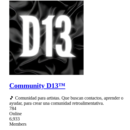
Community D13™
🎵 Comunidad para artistas. Que buscan contactos, aprender o
ayudar, para crear una comunidad retroalimentativa.
784
Online
6,933
Members