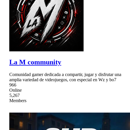
La M community
Comunidad gamer dedicada a compartir, jugar y disfrutar una
amplia variedad de videojuegos, con especial en Wz y bo7
966
Online
5,267
Members