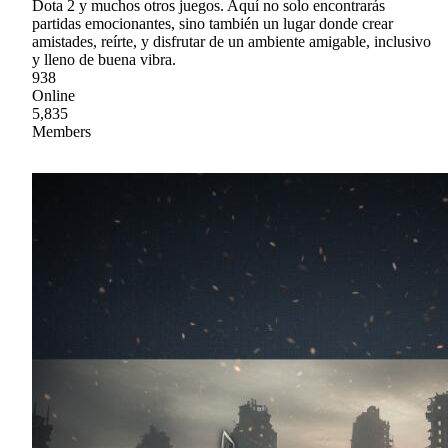
Dota 2 y muchos otros juegos. Aquí no solo encontrarás
partidas emocionantes, sino también un lugar donde crear
amistades, reírte, y disfrutar de un ambiente amigable, inclusivo
y lleno de buena vibra.
938
Online
5,835
Members