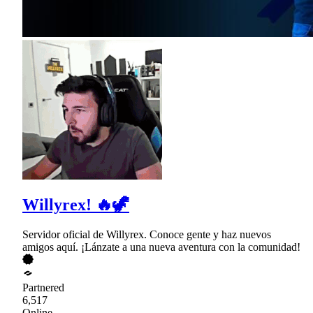
Willyrex! 🔥🦖
Servidor oficial de Willyrex. Conoce gente y haz nuevos
amigos aquí. ¡Lánzate a una nueva aventura con la comunidad!
Partnered
6,517
Online