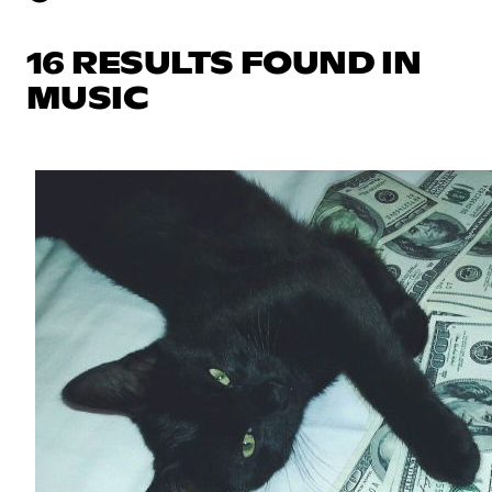
16 RESULTS FOUND IN
MUSIC