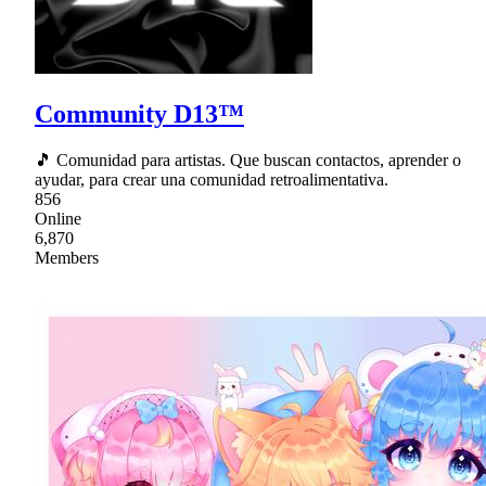
Community D13™
🎵 Comunidad para artistas. Que buscan contactos, aprender o
ayudar, para crear una comunidad retroalimentativa.
856
Online
6,870
Members