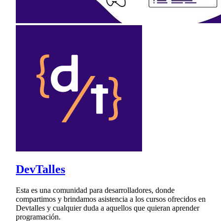
DevTalles
Esta es una comunidad para desarrolladores, donde
compartimos y brindamos asistencia a los cursos ofrecidos en
Devtalles y cualquier duda a aquellos que quieran aprender
programación.