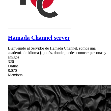
Hamada Channel server
Bienvenido al Servidor de Hamada Channel, somos una
academia de idioma japonés, donde puedes conocer personas y
amigos
326
Online
8,070
Members