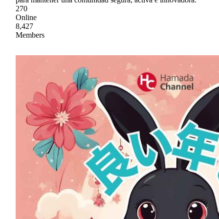
270
Online
8,427
Members