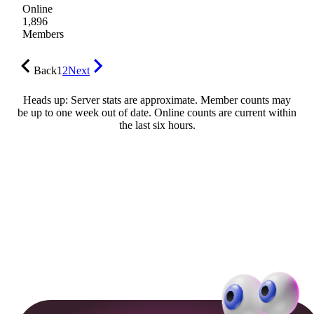
Online
1,896
Members
Back
1
2
Next
Heads up: Server stats are approximate. Member counts may
be up to one week out of date. Online counts are current within
the last six hours.