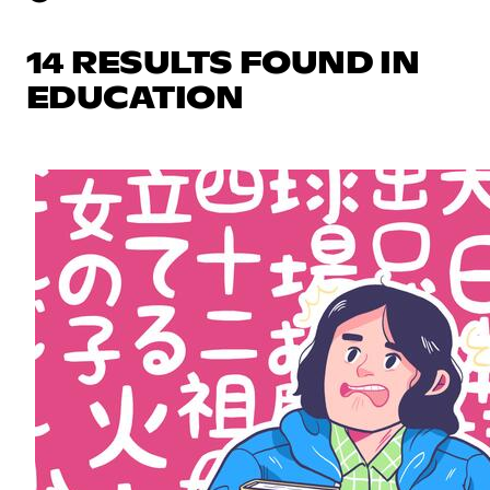
14 RESULTS FOUND IN
EDUCATION