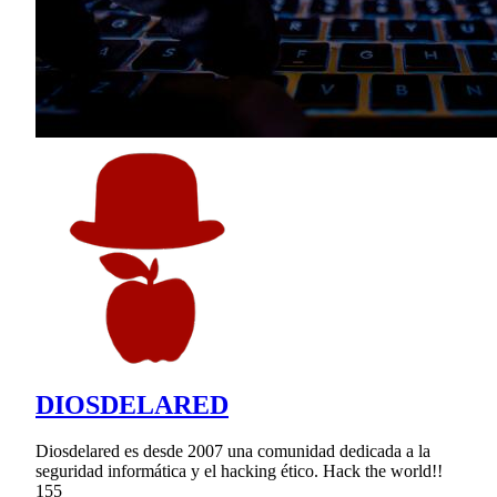
DIOSDELARED
Diosdelared es desde 2007 una comunidad dedicada a la
seguridad informática y el hacking ético. Hack the world!!
155