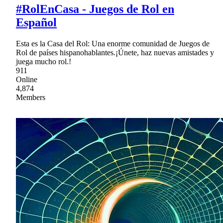
#RolEnCasa - Juegos de Rol en
Español
Esta es la Casa del Rol: Una enorme comunidad de Juegos de
Rol de países hispanohablantes.¡Únete, haz nuevas amistades y
juega mucho rol.!
911
Online
4,874
Members