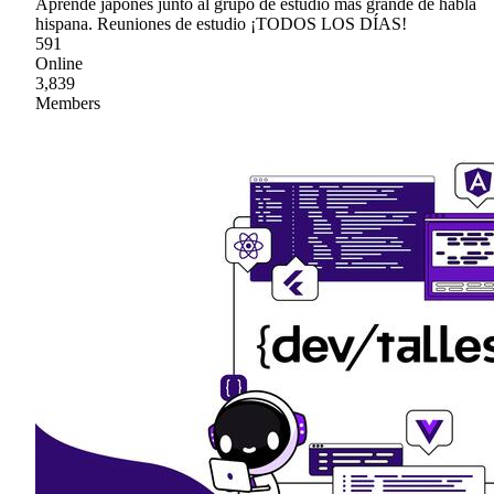
Aprende japonés junto al grupo de estudio mas grande de habla
hispana. Reuniones de estudio ¡TODOS LOS DÍAS!
591
Online
3,839
Members