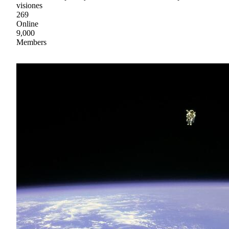
visiones
269
Online
9,000
Members