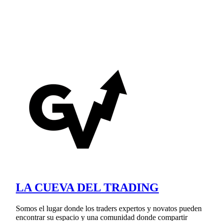
LA CUEVA DEL TRADING
Somos el lugar donde los traders expertos y novatos pueden
encontrar su espacio y una comunidad donde compartir