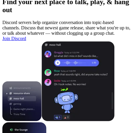
Find your next place to talk, play, & hang
out
Discord servers help organize conversation into topic-based
channels. Discuss that newest game release, share what you're up to,
or talk about whatever — without clogging up a group chat.
Join Discord