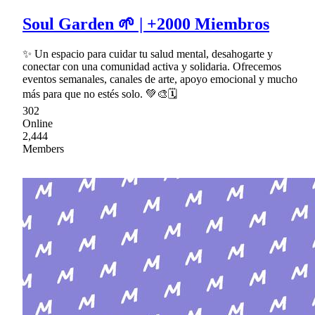
Soul Garden 🌱 | +2000 Miembros
✨ Un espacio para cuidar tu salud mental, desahogarte y
conectar con una comunidad activa y solidaria. Ofrecemos
eventos semanales, canales de arte, apoyo emocional y mucho
más para que no estés solo. 💚🎨🗓
302
Online
2,444
Members