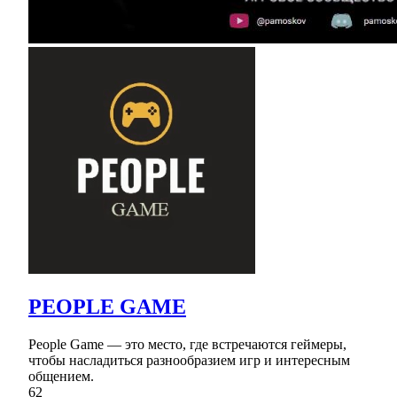
PEOPLE GAME
People Game — это место, где встречаются геймеры,
чтобы насладиться разнообразием игр и интересным
общением.
62