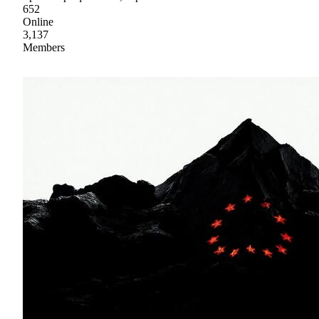
652
Online
3,137
Members