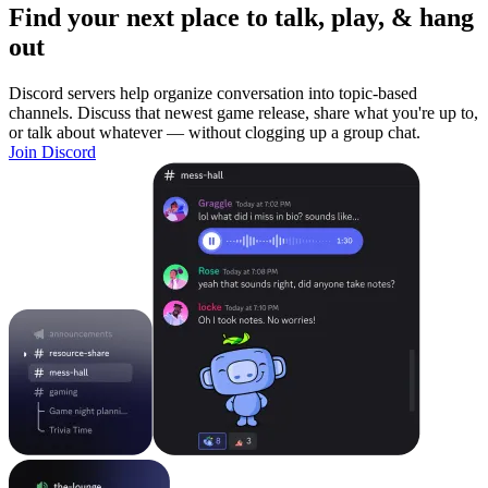
Find your next place to talk, play, & hang
out
Discord servers help organize conversation into topic-based
channels. Discuss that newest game release, share what you're up to,
or talk about whatever — without clogging up a group chat.
Join Discord