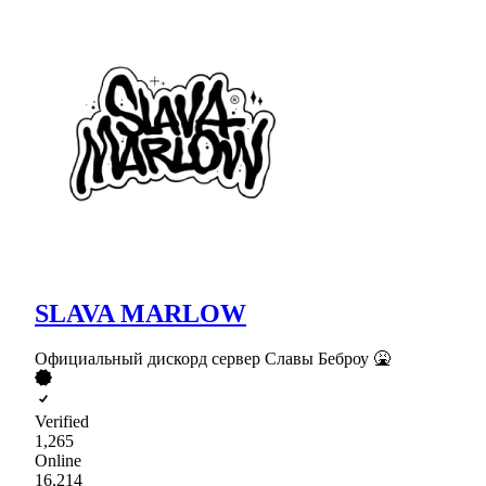
SLAVA MARLOW
Официальный дискорд сервер Славы Беброу 🤮
Verified
1,265
Online
16,214