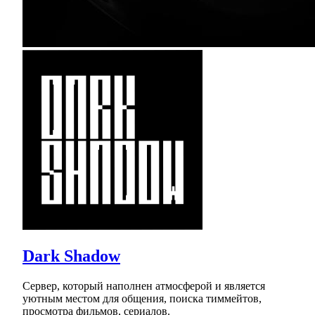
Dark Shadow
Сервер, который наполнен атмосферой и является
уютным местом для общения, поиска тиммейтов,
просмотра фильмов, сериалов.