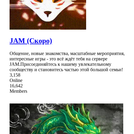
JAM (Скоро)
Общение, новые знакомства, масштабные мероприятия,
интересные игры - это всё ждёт тебя на сервере
JAM.Присоединяйтесь к нашему увлекательному
сообществу и становитесь частью этой большой семьи!
3,158
Online
16,642
Members