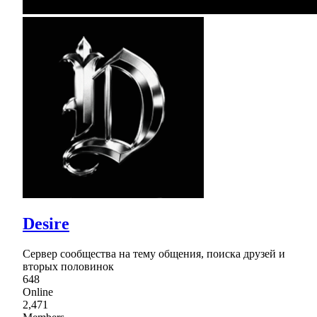
Desire
Сервер сообщества на тему общения, поиска друзей и
вторых половинок
648
Online
2,471