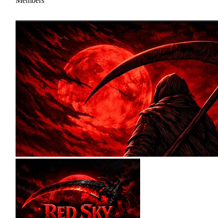
Members