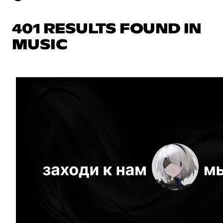
401 RESULTS FOUND IN
MUSIC