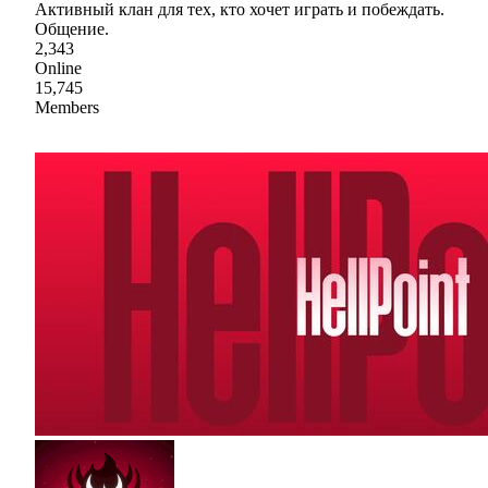
Активный клан для тех, кто хочет играть и побеждать.
Общение.
2,343
Online
15,745
Members