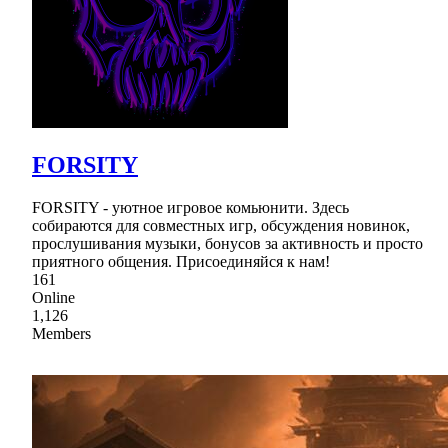
FORSITY
FORSITY - уютное игровое комьюнити. Здесь
собираются для совместных игр, обсуждения новинок,
прослушивания музыки, бонусов за активность и просто
приятного общения. Присоединяйся к нам!
161
Online
1,126
Members