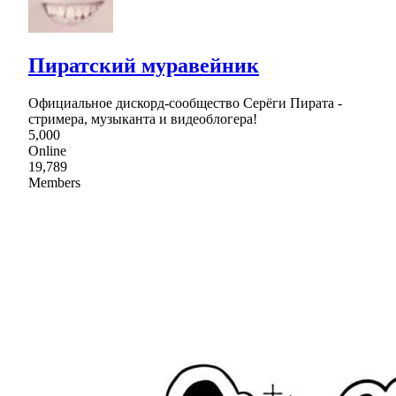
Пиратский муравейник
Официальное дискорд-сообщество Серёги Пирата -
стримера, музыканта и видеоблогера!
5,000
Online
19,789
Members