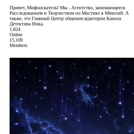
Привет, Мифоискатель! Мы - Агентство, занимающееся
Расследованием и Творчеством по Мистике в Minecraft. А
также, это Главный Центр общения аудитории Канала
Детектива Ника.
1,824
Online
15,109
Members