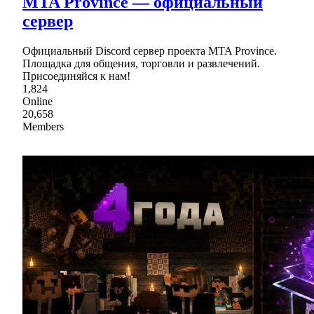
MTA Province — официальный
сервер
Официальный Discord сервер проекта MTA Province.
Площадка для общения, торговли и развлечений.
Присоединяйся к нам!
1,824
Online
20,658
Members