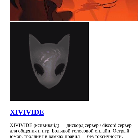
XIVIVIDE
XIVIVIDE (ксививайд) — дискорд сервер / discord сервер
для общения и игр. Большой голосовой онлайн. Острый
юмор, троллинг в рамках правил — без токсичности,