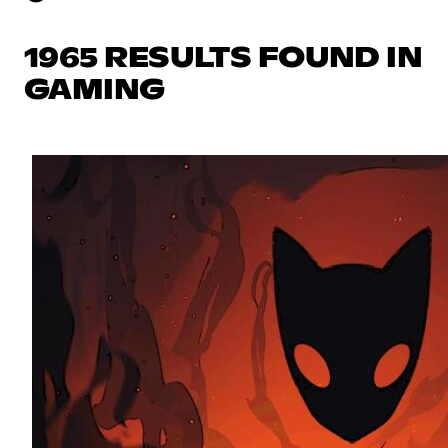
1965 RESULTS FOUND IN
GAMING