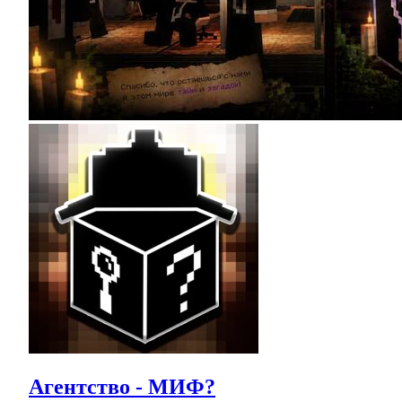
Агентство - МИФ?