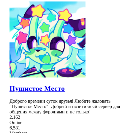
Пушистое Место
Доброго времени суток друзья! Любите жаловать
"Пушистое Место". Добрый и позитивный сервер для
общения между фуррятами и не только!
2,162
Online
6,581