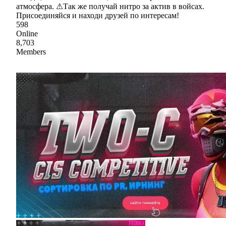
атмосфера. ⚠Так же получай нитро за актив в войсах.
Присоединяйся и находи друзей по интересам!
598
Online
8,703
Members