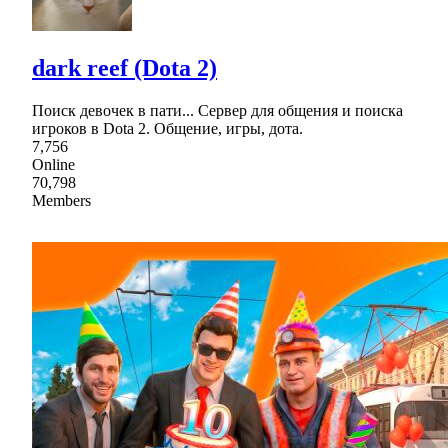
dark reef (Dota 2)
Поиск девочек в пати... Сервер для общения и поиска
игроков в Dota 2. Общение, игры, дота.
7,756
Online
70,798
Members