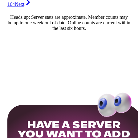
164
Next
Heads up: Server stats are approximate. Member counts may
be up to one week out of date. Online counts are current within
the last six hours.
HAVE A SERVER
YOU WANT TO ADD