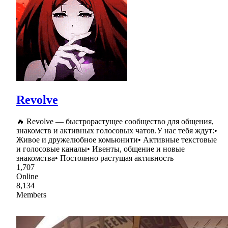
Revolve
🔥 Revolve — быстрорастущее сообщество для общения,
знакомств и активных голосовых чатов.У нас тебя ждут:•
Живое и дружелюбное комьюнити• Активные текстовые
и голосовые каналы• Ивенты, общение и новые
знакомства• Постоянно растущая активность
1,707
Online
8,134
Members