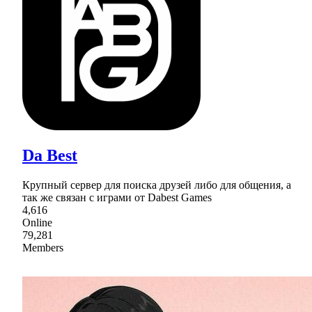
Da Best
Крупный сервер для поиска друзей либо для общения, а
так же связан с играми от Dabest Games
4,616
Online
79,281
Members