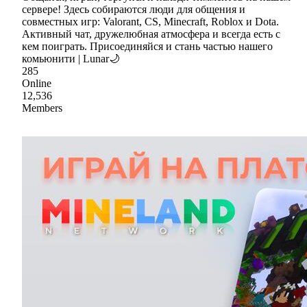
сервере! Здесь собираются люди для общения и
совместных игр: Valorant, CS, Minecraft, Roblox и Dota.
Активный чат, дружелюбная атмосфера и всегда есть с
кем поиграть. Присоединяйся и стань частью нашего
комьюнити | Lunar🌙
285
Online
12,536
Members