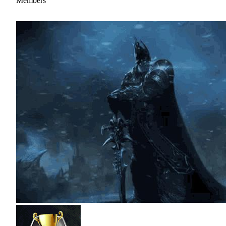
Members