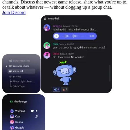
channels. Discuss that newest game release, share what you're up to,
or talk about whatever — without clogging up a group chat.
Join Discord