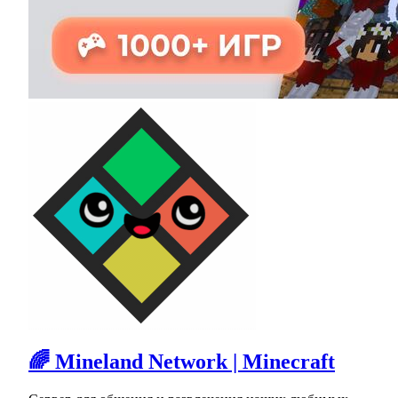
🌈 Mineland Network | Minecraft