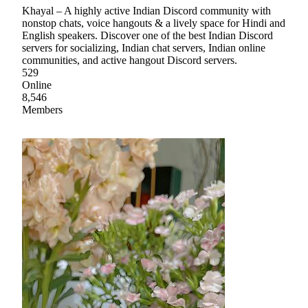
Khayal – A highly active Indian Discord community with
nonstop chats, voice hangouts & a lively space for Hindi and
English speakers. Discover one of the best Indian Discord
servers for socializing, Indian chat servers, Indian online
communities, and active hangout Discord servers.
529
Online
8,546
Members