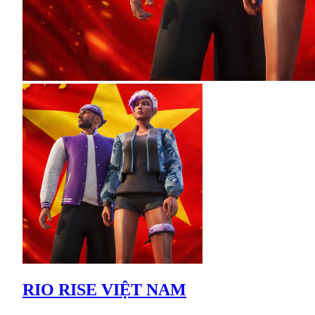
RIO RISE VIỆT NAM