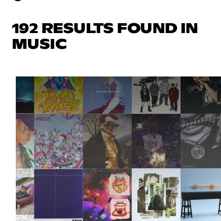
192 RESULTS FOUND IN
MUSIC