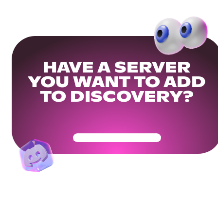
HAVE A SERVER
YOU WANT TO ADD
TO DISCOVERY?
Get Your Community Ready