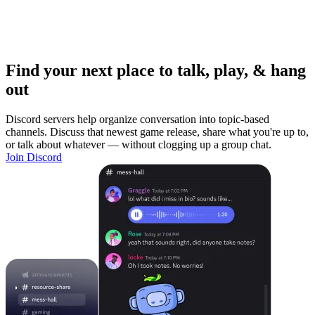
Find your next place to talk, play, & hang
out
Discord servers help organize conversation into topic-based
channels. Discuss that newest game release, share what you're up to,
or talk about whatever — without clogging up a group chat.
Join Discord