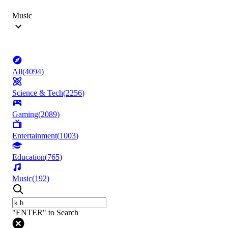
Music
All
(
4094
)
Science & Tech
(
2256
)
Gaming
(
2089
)
Entertainment
(
1003
)
Education
(
765
)
Music
(
192
)
"ENTER" to Search