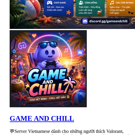
GAME AND CHILL
💬Server Vietnamese dành cho những người thích Valorant,