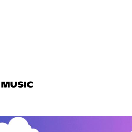
 MUSIC