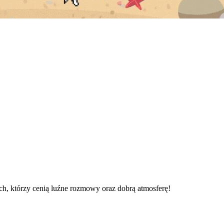
ich, którzy cenią luźne rozmowy oraz dobrą atmosferę!