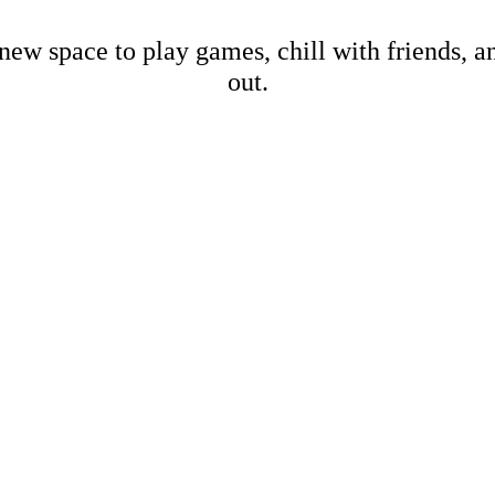
new space to play games, chill with friends, 
out.