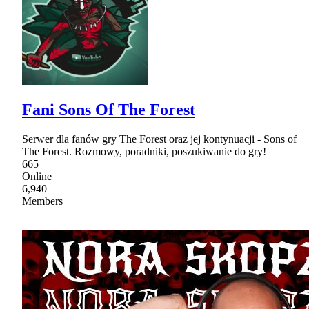
Fani Sons Of The Forest
Serwer dla fanów gry The Forest oraz jej kontynuacji - Sons of
The Forest. Rozmowy, poradniki, poszukiwanie do gry!
665
Online
6,940
Members