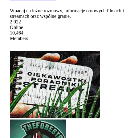
Wpadaj na luźne rozmowy, informacje o nowych filmach i
streamach oraz wspólne granie.
2,022
Online
10,464
Members