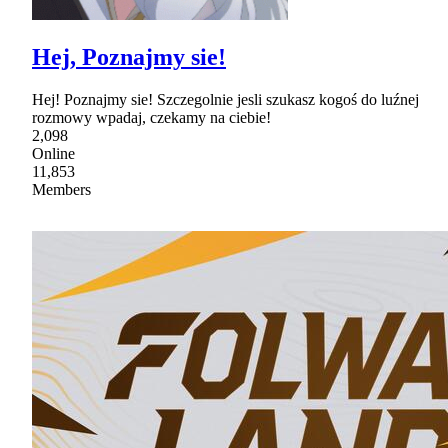
Hej, Poznajmy sie!
Hej! Poznajmy sie! Szczegolnie jesli szukasz kogoś do luźnej
rozmowy wpadaj, czekamy na ciebie!
2,098
Online
11,853
Members