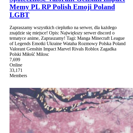
Memy PL RP Polish Emoji Poland
LGBT
Zapraszamy wszystkich cieplutko na serwer, dla każdego
znajdzie się miejsce! Opis: Największy serwer discord o
tematyce anime, Zapraszamy! Tagi: Manga Minecraft League
of Legends Emotki Ukraine Wataha Rozmowy Polska Poland
Valorant Genshin Impact Marvel Rivals Roblox Zagadka
Polski Miłość Milosc
7,699
Online
33,171
Members