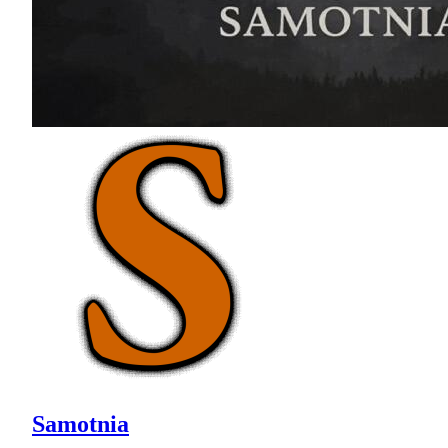
Samotnia