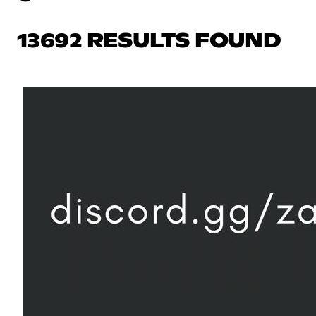
13692 RESULTS FOUND