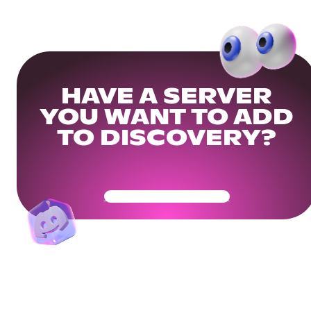
HAVE A SERVER
YOU WANT TO ADD
TO DISCOVERY?
Get Your Community Ready