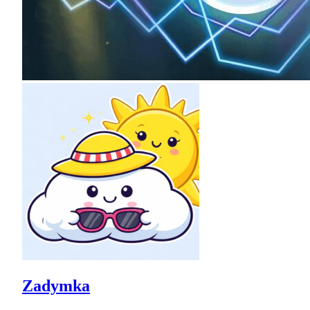
Zadymka