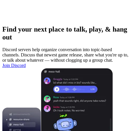
Find your next place to talk, play, & hang
out
Discord servers help organize conversation into topic-based
channels. Discuss that newest game release, share what you're up to,
or talk about whatever — without clogging up a group chat.
Join Discord