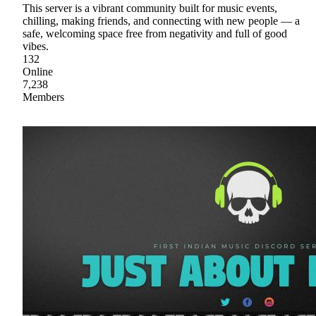
This server is a vibrant community built for music events,
chilling, making friends, and connecting with new people — a
safe, welcoming space free from negativity and full of good
vibes.
132
Online
7,238
Members