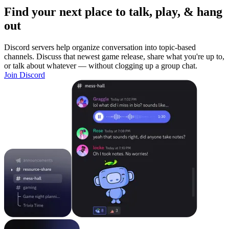
Find your next place to talk, play, & hang
out
Discord servers help organize conversation into topic-based
channels. Discuss that newest game release, share what you're up to,
or talk about whatever — without clogging up a group chat.
Join Discord