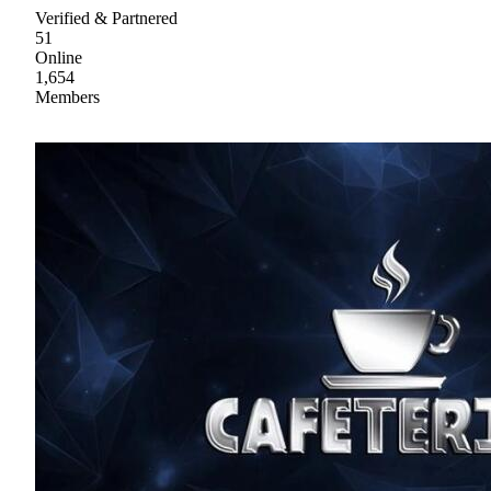
Verified & Partnered
51
Online
1,654
Members