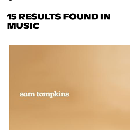
15 RESULTS FOUND IN
MUSIC