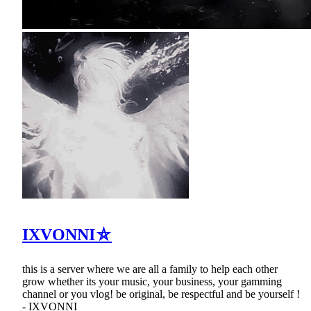
IXVONNI⛤
this is a server where we are all a family to help each other
grow whether its your music, your business, your gamming
channel or you vlog! be original, be respectful and be yourself !
- IXVONNI