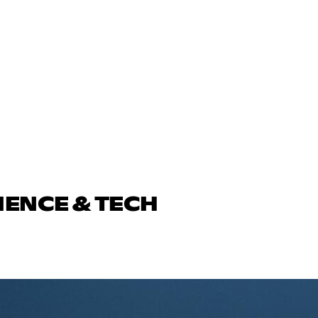
IENCE & TECH