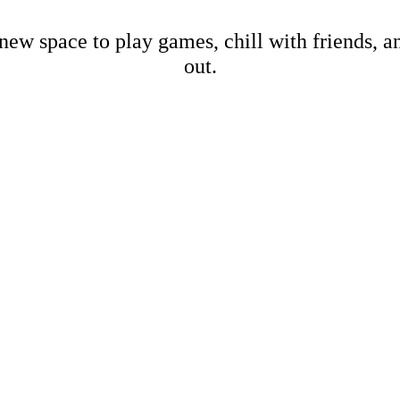
new space to play games, chill with friends, 
out.