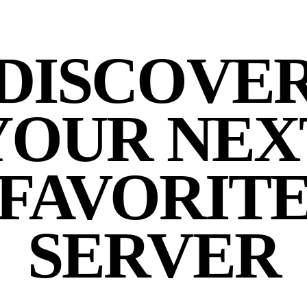
DISCOVE
YOUR NEX
FAVORIT
SERVER