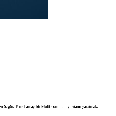
mamen özgür. Temel amaç bir Multi-community ortamı yaratmak.