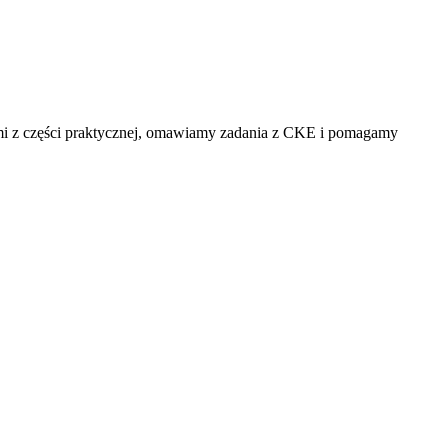
mi z części praktycznej, omawiamy zadania z CKE i pomagamy