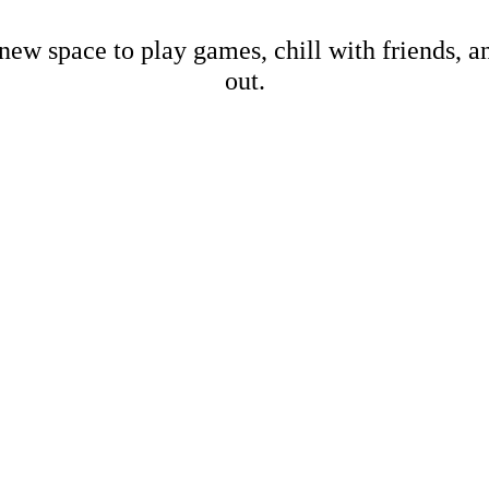
new space to play games, chill with friends, 
out.