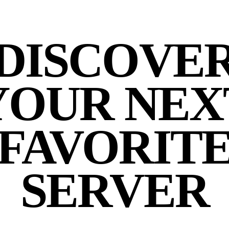
DISCOVE
YOUR NEX
FAVORIT
SERVER