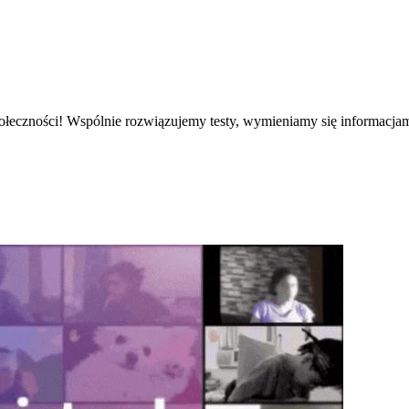
łeczności! Wspólnie rozwiązujemy testy, wymieniamy się informacja