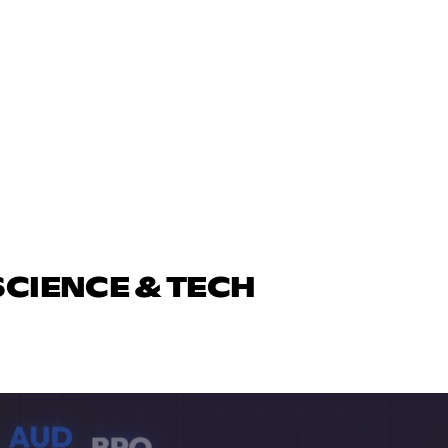
SCIENCE & TECH