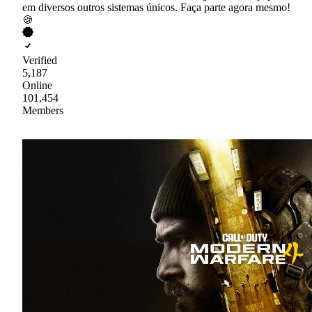
em diversos outros sistemas únicos. Faça parte agora mesmo!
🍪
Verified
5,187
Online
101,454
Members