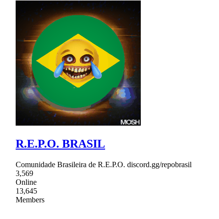
R.E.P.O. BRASIL
Comunidade Brasileira de R.E.P.O. discord.gg/repobrasil
3,569
Online
13,645
Members