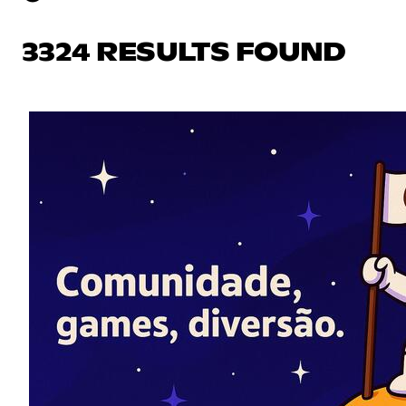
3324 RESULTS FOUND