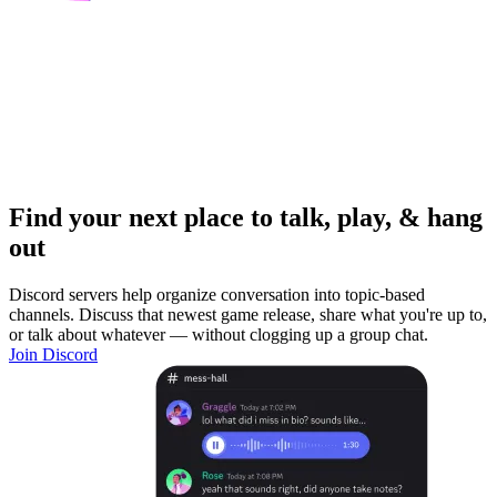
Find your next place to talk, play, & hang
out
Discord servers help organize conversation into topic-based
channels. Discuss that newest game release, share what you're up to,
or talk about whatever — without clogging up a group chat.
Join Discord