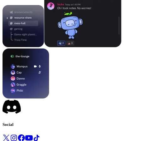
Social