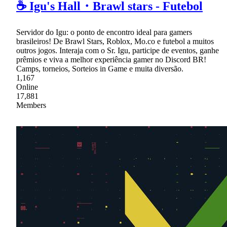
☕ Igu's Hall・Brawl stars - Futebol
Servidor do Igu: o ponto de encontro ideal para gamers
brasileiros! De Brawl Stars, Roblox, Mo.co e futebol a muitos
outros jogos. Interaja com o Sr. Igu, participe de eventos, ganhe
prêmios e viva a melhor experiência gamer no Discord BR!
Camps, torneios, Sorteios in Game e muita diversão.
1,167
Online
17,881
Members