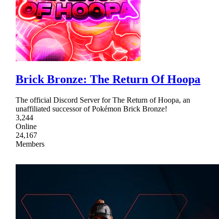
Brick Bronze: The Return Of Hoopa
The official Discord Server for The Return of Hoopa, an
unaffiliated successor of Pokémon Brick Bronze!
3,244
Online
24,167
Members