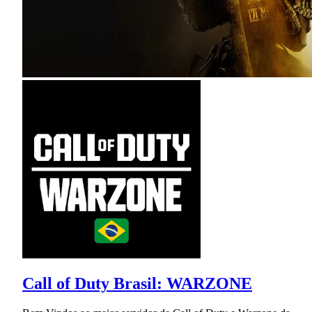
Call of Duty Brasil: WARZONE