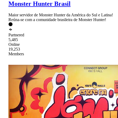
Monster Hunter Brasil
Maior servidor de Monster Hunter da América do Sul e Latina!
Reúna-se com a comunidade brasileira de Monster Hunter!
Partnered
5,485
Online
19,253
Members