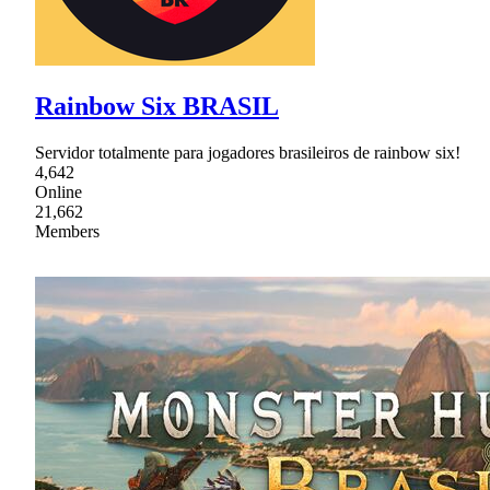
Rainbow Six BRASIL
Servidor totalmente para jogadores brasileiros de rainbow six!
4,642
Online
21,662
Members