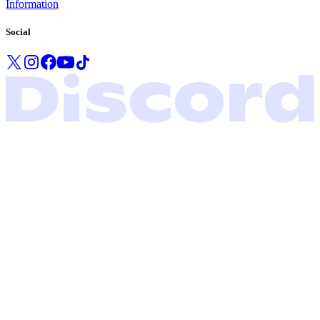
Information
Social