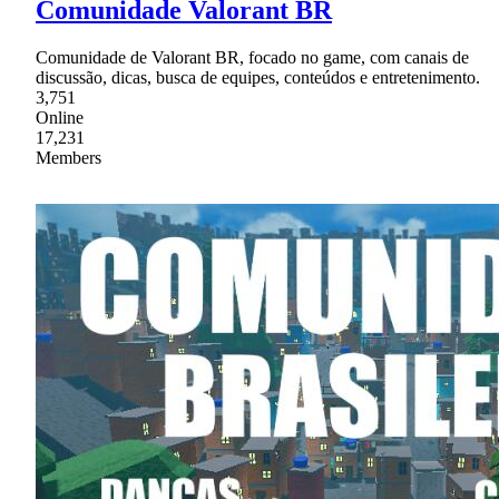
Comunidade Valorant BR
Comunidade de Valorant BR, focado no game, com canais de
discussão, dicas, busca de equipes, conteúdos e entretenimento.
3,751
Online
17,231
Members