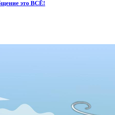
общение это ВСЁ!