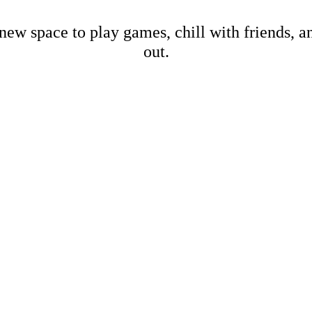
new space to play games, chill with friends, 
out.