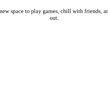
new space to play games, chill with friends, 
out.