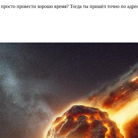
 просто провести хорошо время? Тогда ты пришёл точно по адре