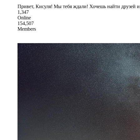
Привет, Кисуля! Мы тебя ждали! Хочешь найти друзей и
1,347
Online
154,507
Members