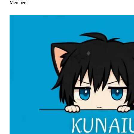
Members