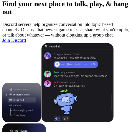
Find your next place to talk, play, & hang
out
Discord servers help organize conversation into topic-based
channels. Discuss that newest game release, share what you're up to,
or talk about whatever — without clogging up a group chat.
Join Discord