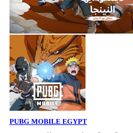
PUBG MOBILE EGYPT