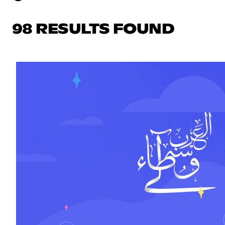
98 RESULTS FOUND