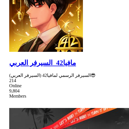
مافيا42_السيرفر العربي
السيرفر الرسمي لمافيا42 (السيرفر العربي)😎
214
Online
9,804
Members