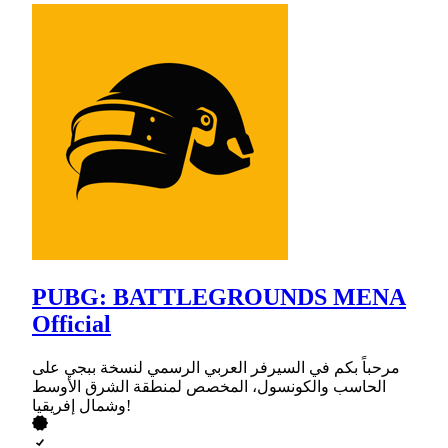
PUBG: BATTLEGROUNDS MENA
Official
مرحباً بكم في السيرفر العربي الرسمي لنسخة ببجي على
الحاسب والكونسول، المخصص لمنطقة الشرق الأوسط
وشمال إفريقيا!