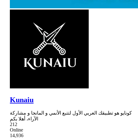
Kunaiu
كونايو هو تطبيقك العربي الأول لتتبع الأنمي و المانجا و مشاركة
الآراء، أهلا بكم
212
Online
14,936