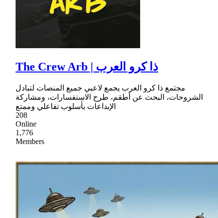
The Crew Arb | ذا كرو العرب
مجتمع ذا كرو العرب يجمع لاعبي جميع المنصات لتبادل
الشروحات، البحث عن أطقم، طرح الاستفسارات، ومشاركة
الإبداعات بأسلوب تفاعلي وممتع
208
Online
1,776
Members