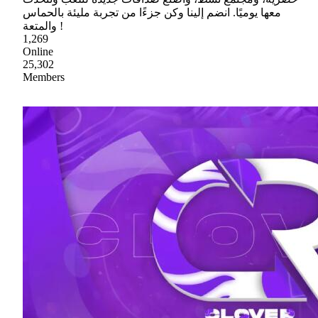
معها يوميًا. انضم إلينا وكن جزءًا من تجربة مليئة بالحماس
والمتعة !
1,269
Online
25,302
Members