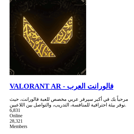
VALORANT AR - فالورانت العرب
مرحباً بك في أكبر سيرفر عربي مخصص للعبة فالورانت، حيث
نوفر بيئة احترافية للمنافسة، التدريب، والتواصل بين اللاعبين.
6,831
Online
28,321
Members