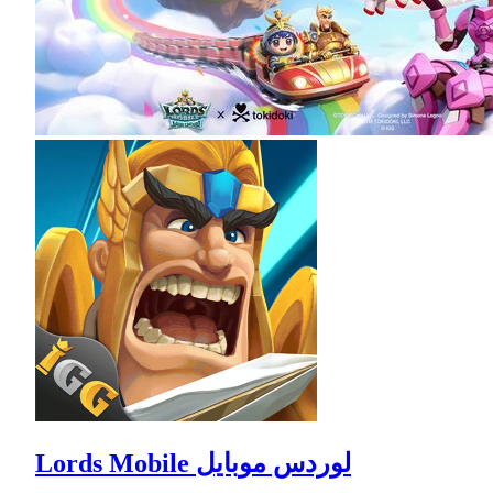
Lords Mobile لوردس موبايل