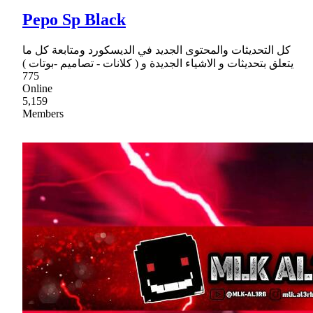
Pepo Sp Black
كل التحديثات والمحتوى الجديد في الديسكورد ومتابعة كل ما
يتعلق بتحديثات و الاشياء الجديدة و ( كلانات - تصاميم -بوتات )
775
Online
5,159
Members