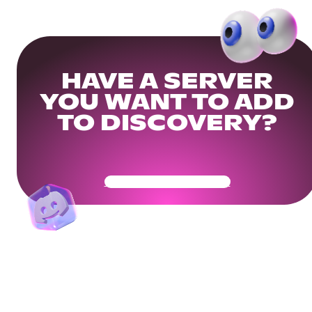
HAVE A SERVER
YOU WANT TO ADD
TO DISCOVERY?
Get Your Community Ready