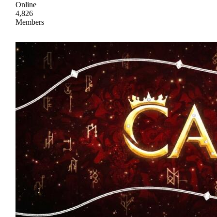
Online
4,826
Members