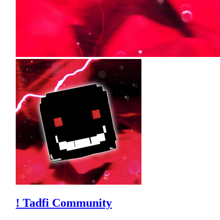
! Tadfi Community