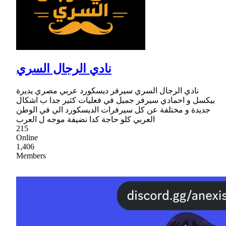
نادي الرجال السري
نادي الرجال السري سيرفر ديسكورد عربي مصري يديرة
بيكسل و احمادي سيرفر جميل في فعليات كثير جدا ب اشكال
جديدة و مختلفة عن كل سيرفرات الديسكورد الي في الوطن
العربي كلو حاجة كدا نضيفة موجه ل العرب
215
Online
1,406
Members