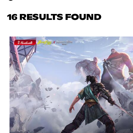
16 RESULTS FOUND