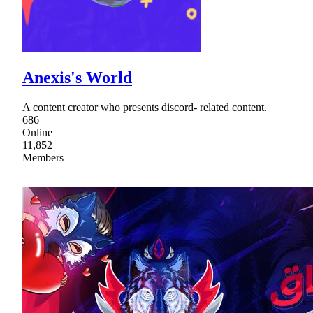
Anexis's World
A content creator who presents discord- related content.
686
Online
11,852
Members