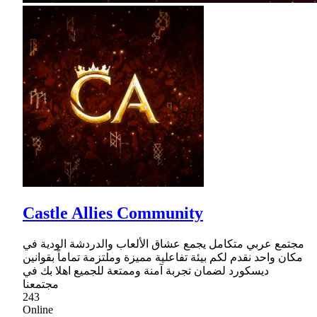
Castle Allies Community
مجتمع عربي متكامل يجمع عشاق الألعاب والدردشة الودية في
مكان واحد نقدم لكم بيئة تفاعلية مميزة وملتزمة تماماً بقوانين
ديسكورد لضمان تجربة آمنة وممتعة للجميع اهلا بك في
مجتمعنا
243
Online