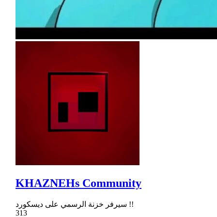
KHAZNEHs Community
سيرفر خزنة الرسمي على ديسكورد !!
313