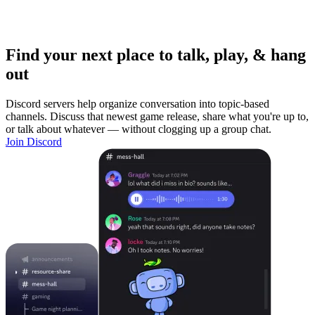
Find your next place to talk, play, & hang
out
Discord servers help organize conversation into topic-based
channels. Discuss that newest game release, share what you're up to,
or talk about whatever — without clogging up a group chat.
Join Discord