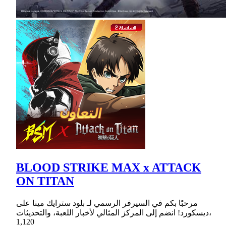
BLOOD STRIKE MAX x ATTACK
ON TITAN
مرحبًا بكم في السيرفر الرسمي لـ بلود سترايك مينا على
ديسكورد! انضم إلى المركز المثالي لأخبار اللعبة، والتحديثات،
1,120