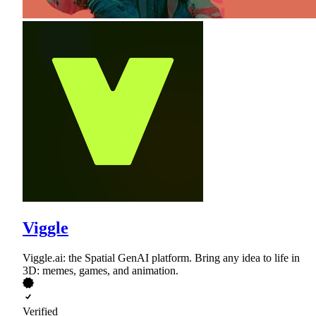
Viggle
Viggle.ai: the Spatial GenAI platform. Bring any idea to life in
3D: memes, games, and animation.
Verified