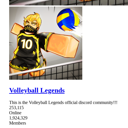
Volleyball Legends
This is the Volleyball Legends official discord community!!!
253,115
Online
1,924,329
Members