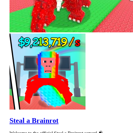
Steal a Brainrot