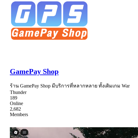
GamePay Shop
ร้าน GamePay Shop มีบริการที่หลากหลาย ทั้งเติมเกม War
Thunder
189
Online
2,682
Members