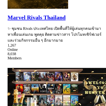
Marvel Rivals Thailand
✨ ชุมชน Rivals ประเทศไทย เปิดพื้นที่ให้ผู้เล่นทุกคนเข้ามา
หาเพื่อนเล่นเกม พูดคุย ติดตามข่าวสาร โปรโมทเซิร์ฟเวอร์
และร่วมกิจกรรมอื่น ๆ อีกมากมาย
1,267
Online
8,038
Members