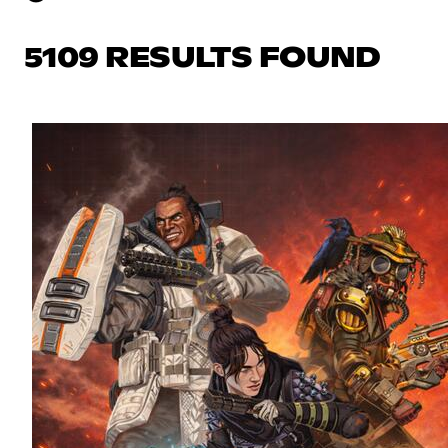
5109 RESULTS FOUND