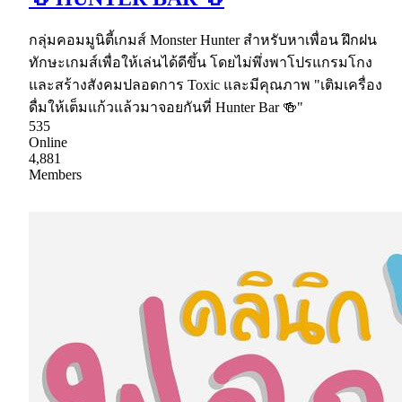
กลุ่มคอมมูนิตี้เกมส์ Monster Hunter สำหรับหาเพื่อน ฝึกฝน
ทักษะเกมส์เพื่อให้เล่นได้ดีขึ้น โดยไม่พึ่งพาโปรแกรมโกง
และสร้างสังคมปลอดการ Toxic และมีคุณภาพ "เติมเครื่อง
ดื่มให้เต็มแก้วแล้วมาจอยกันที่ Hunter Bar 🍻"
535
Online
4,881
Members