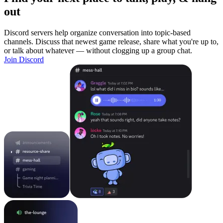
out
Discord servers help organize conversation into topic-based
channels. Discuss that newest game release, share what you're up to,
or talk about whatever — without clogging up a group chat.
Join Discord