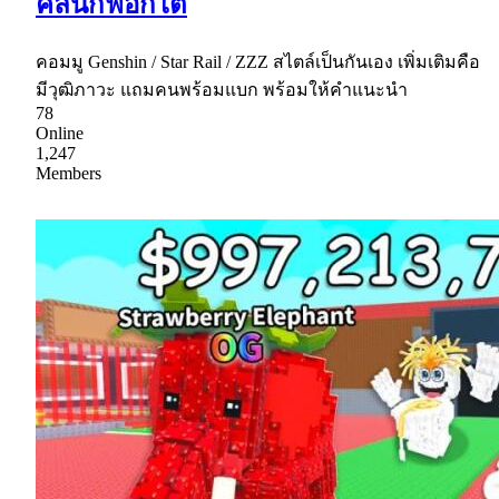
คลินิกฟอกไต
คอมมู Genshin / Star Rail / ZZZ สไตล์เป็นกันเอง เพิ่มเติมคือ
มีวุฒิภาวะ แถมคนพร้อมแบก พร้อมให้คำแนะนำ
78
Online
1,247
Members