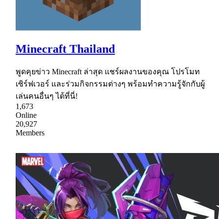
Minecraft Thailand
พูดคุยข่าว Minecraft ล่าสุด แชร์ผลงานของคุณ โปรโมท
เซิร์ฟเวอร์ และร่วมกิจกรรมต่างๆ พร้อมทำความรู้จักกับผู้
เล่นคนอื่นๆ ได้ที่นี่!
1,673
Online
20,927
Members