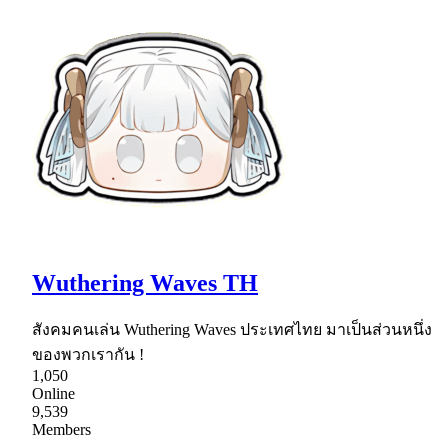
Wuthering Waves TH
สังคมคนเล่น Wuthering Waves ประเทศไทย มาเป็นส่วนหนึ่ง
ของพวกเรากัน !
1,050
Online
9,539
Members