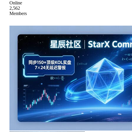
Online
2,562
Members