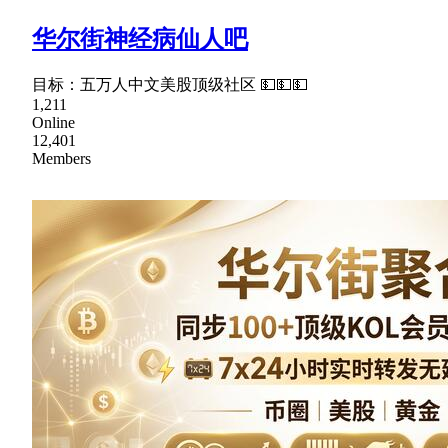
华尔街神经病仙人吧
目标：五万人中文美股顶级社区 💵💵💵
1,211
Online
12,401
Members