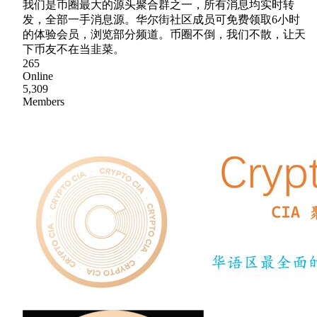
我们是币圈最大的源头聚合群之一，所有消息均实时转
发，全部一手消息源。华尔街社区成员可免费领取6小时
的体验会员，浏览部分频道。币圈不倒，我们不散，让天
下币友不在当韭菜。
265
Online
5,309
Members