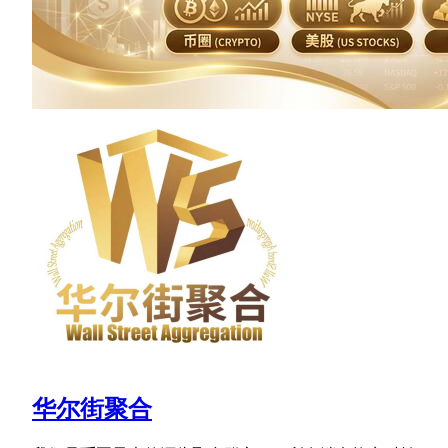
华尔街聚合