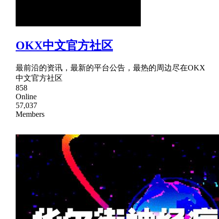
OKX中文官方社区
最前沿的资讯，最新的平台公告，最热的周边尽在OKX
中文官方社区
858
Online
57,037
Members