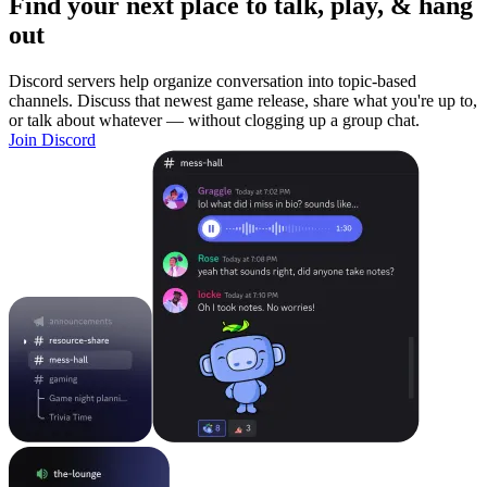
Find your next place to talk, play, & hang
out
Discord servers help organize conversation into topic-based
channels. Discuss that newest game release, share what you're up to,
or talk about whatever — without clogging up a group chat.
Join Discord