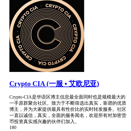
Crypto CIA (一服 • 艾欧尼亚)
Crypto-CIA是华语区博主信息最全面同时也是规模最大的
一手原群聚合社区。致力于不断筛选出真实，靠谱的优质
博主，并为大家提供最具有性价比的实时转发服务。社区
一直以诚信，真实，全面的服务闻名，欢迎所有对加密货
币投资真实感兴趣的伙伴们加入。
180