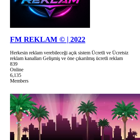
FM REKLAM © | 2022
Herkesin reklam verebileceği açık sistem Ücretli ve Ücretsiz
reklam kanalları Gelişmiş ve öne çıkarılmış ücretli reklam
839
Online
6,135
Members