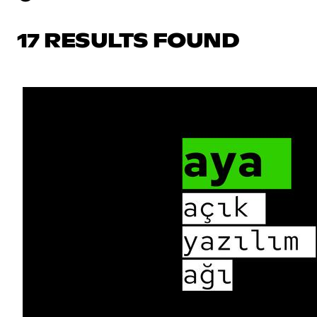
17 RESULTS FOUND