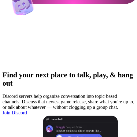
Find your next place to talk, play, & hang
out
Discord servers help organize conversation into topic-based
channels. Discuss that newest game release, share what you're up to,
or talk about whatever — without clogging up a group chat.
Join Discord