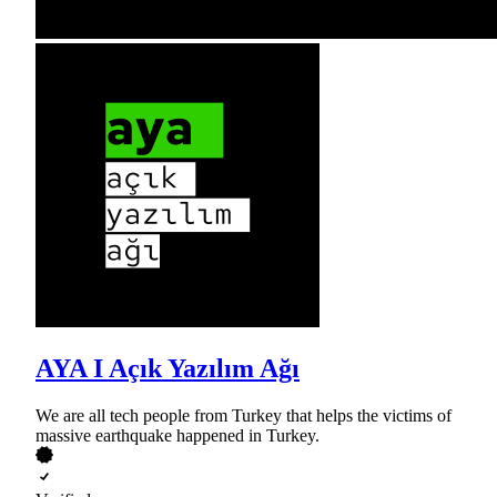
AYA I Açık Yazılım Ağı
We are all tech people from Turkey that helps the victims of
massive earthquake happened in Turkey.