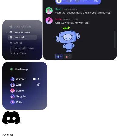
Social