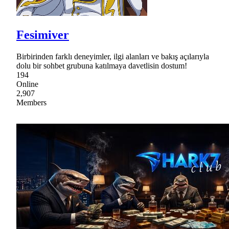
Fesimiver
Birbirinden farklı deneyimler, ilgi alanları ve bakış açılarıyla
dolu bir sohbet grubuna katılmaya davetlisin dostum!
194
Online
2,907
Members