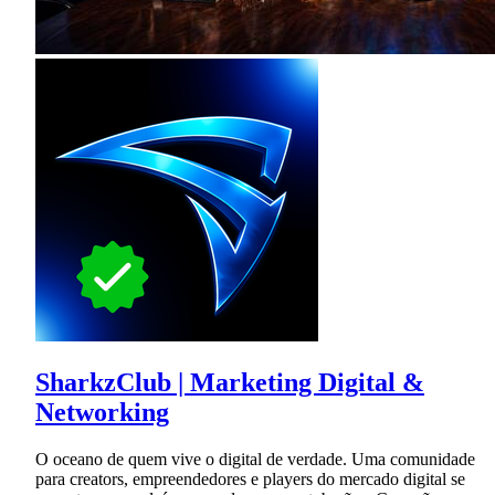
SharkzClub | Marketing Digital &
Networking
O oceano de quem vive o digital de verdade. Uma comunidade
para creators, empreendedores e players do mercado digital se