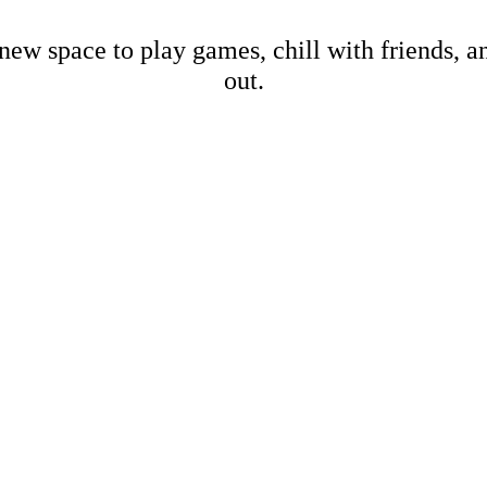
new space to play games, chill with friends, 
out.