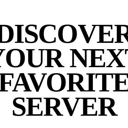
DISCOVE
YOUR NEX
FAVORIT
SERVER