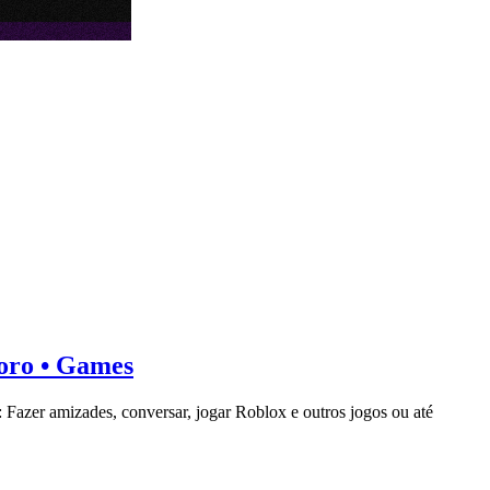
moro • Games
Fazer amizades, conversar, jogar Roblox e outros jogos ou até