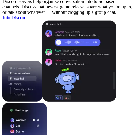
Discord servers help organize conversation into topic-based
channels. Discuss that newest game release, share what you're up to,
or talk about whatever — without clogging up a group chat.
Join Discord