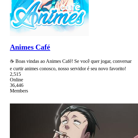
Animes Café
☕ Boas vindas ao Animes Café! Se você quer jogar, conversar
e curtir animes conosco, nosso servidor é seu novo favorito!
2,515
Online
36,446
Members