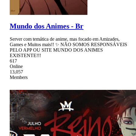
Mundo dos Animes - Br
Server com temática de anime, mas focado em Amizades,
Games e Muitos mais!! ✨ NÃO SOMOS RESPONSÁVEIS
PELO APP OU SITE MUNDO DOS ANIMES
EXISTENTE!!!
617
Online
13,057
Members