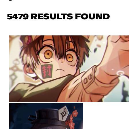
5479 RESULTS FOUND