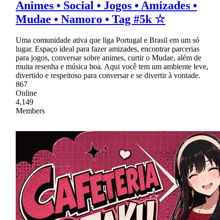
Animes • Social • Jogos • Amizades •
Mudae • Namoro • Tag #5k ☆
Uma comunidade ativa que liga Portugal e Brasil em um só
lugar. Espaço ideal para fazer amizades, encontrar parcerias
para jogos, conversar sobre animes, curtir o Mudae, além de
muita resenha e música boa. Aqui você tem um ambiente leve,
divertido e respeitoso para conversar e se divertir à vontade.
867
Online
4,149
Members