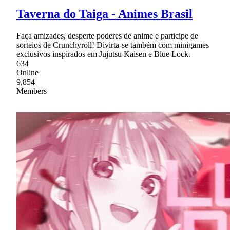
Taverna do Taiga - Animes Brasil
Faça amizades, desperte poderes de anime e participe de
sorteios de Crunchyroll! Divirta-se também com minigames
exclusivos inspirados em Jujutsu Kaisen e Blue Lock.
634
Online
9,854
Members