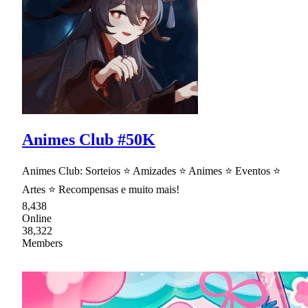
Animes Club #50K
Animes Club: Sorteios ⭐ Amizades ⭐ Animes ⭐ Eventos ⭐
Artes ⭐ Recompensas e muito mais!
8,438
Online
38,322
Members