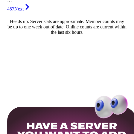
…
457
Next
Heads up: Server stats are approximate. Member counts may
be up to one week out of date. Online counts are current within
the last six hours.
HAVE A SERVER