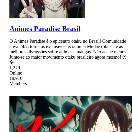
Animes Paradise Brasil
O Animes Paradise é o epicentro otaku no Brasil! Comunidade
ativa 24/7, torneios exclusivos, economia Mudae robusta e as
melhores discussões sobre animes e mangás. Não aceite menos.
Junte-se ao maior movimento otaku brasileiro agora mesmo! 🎌
💎
1,279
Online
18,916
Members