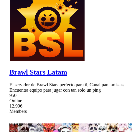
Brawl Stars Latam
El servidor de Brawl Stars perfecto para ti, Canal para artistas,
Encuentra equipo para jugar con tan solo un ping
950
Online
12,996
Members