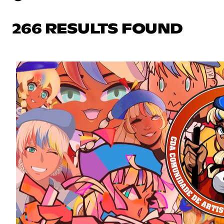
266 RESULTS FOUND