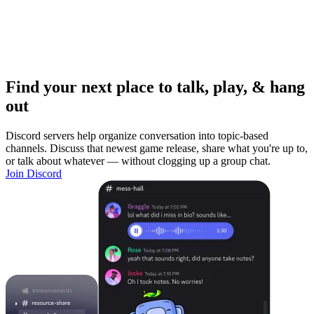
Find your next place to talk, play, & hang
out
Discord servers help organize conversation into topic-based
channels. Discuss that newest game release, share what you're up to,
or talk about whatever — without clogging up a group chat.
Join Discord