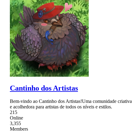
Cantinho dos Artistas
Bem-vindo ao Cantinho dos Artistas!Uma comunidade criativa
e acolhedora para artistas de todos os níveis e estilos.
215
Online
3,355
Members