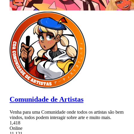
Comunidade de Artistas
Venha para uma Comunidade onde todos os artistas são bem
vindos, todos podem interagir sobre arte e muito mais.
1,418
Online
11,121