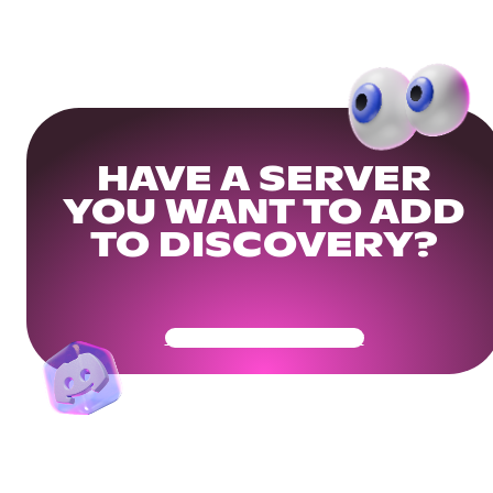
HAVE A SERVER
YOU WANT TO ADD
TO DISCOVERY?
Get Your Community Ready