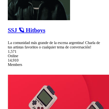
SSJ 🪐 Hitboys
La comunidad más grande de la escena argentina! Charla de
tus artistas favoritos o cualquier tema de conversación!
1,571
Online
14,910
Members