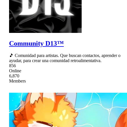
Community D13™
🎵 Comunidad para artistas. Que buscan contactos, aprender o
ayudar, para crear una comunidad retroalimentativa.
856
Online
6,870
Members