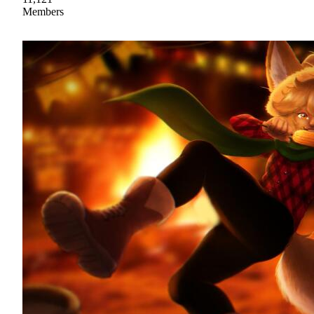
Members