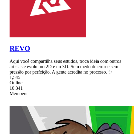
REVO
Aqui você compartilha seus estudos, troca ideia com outros
artistas e evolui no 2D e no 3D. Sem medo de errar e sem
pressão por perfeição. A gente acredita no processo. ✨
1,545
Online
10,341
Members