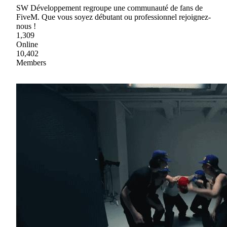
SW Développement regroupe une communauté de fans de
FiveM. Que vous soyez débutant ou professionnel rejoignez-
nous !
1,309
Online
10,402
Members