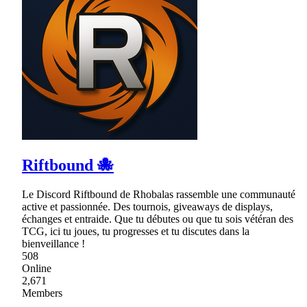
Riftbound 🐙
Le Discord Riftbound de Rhobalas rassemble une communauté
active et passionnée. Des tournois, giveaways de displays,
échanges et entraide. Que tu débutes ou que tu sois vétéran des
TCG, ici tu joues, tu progresses et tu discutes dans la
bienveillance !
508
Online
2,671
Members