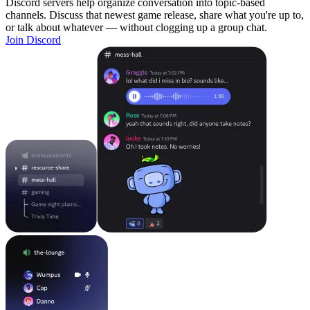
Discord servers help organize conversation into topic-based
channels. Discuss that newest game release, share what you're up to,
or talk about whatever — without clogging up a group chat.
Join Discord