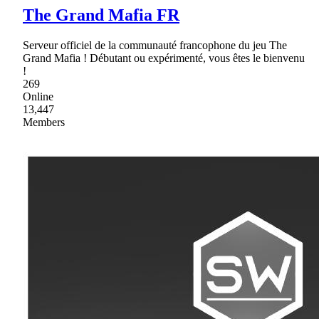
The Grand Mafia FR
Serveur officiel de la communauté francophone du jeu The
Grand Mafia ! Débutant ou expérimenté, vous êtes le bienvenu
!
269
Online
13,447
Members