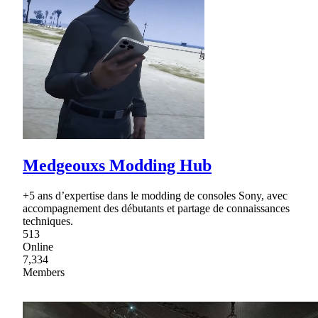
Medgeouxs Modding Hub
+5 ans d’expertise dans le modding de consoles Sony, avec
accompagnement des débutants et partage de connaissances
techniques.
513
Online
7,334
Members