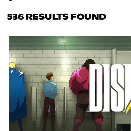
536 RESULTS FOUND