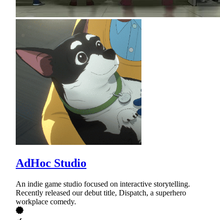
AdHoc Studio
An indie game studio focused on interactive storytelling.
Recently released our debut title, Dispatch, a superhero
workplace comedy.