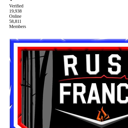
Verified
19,938
Online
58,811
Members