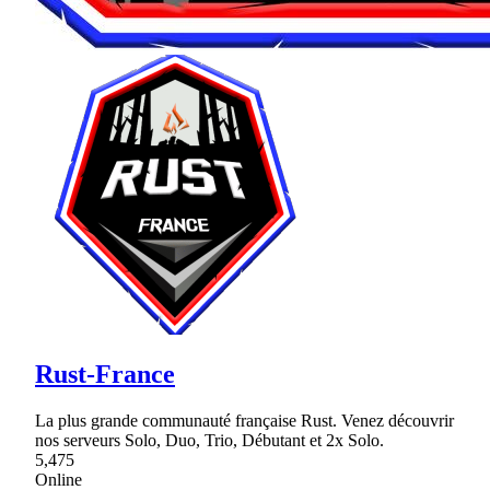
Rust-France
La plus grande communauté française Rust. Venez découvrir
nos serveurs Solo, Duo, Trio, Débutant et 2x Solo.
5,475
Online