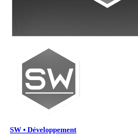
SW • Développement