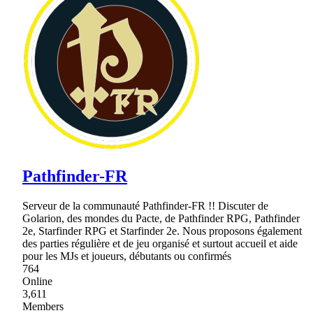
Pathfinder-FR
Serveur de la communauté Pathfinder-FR !! Discuter de
Golarion, des mondes du Pacte, de Pathfinder RPG, Pathfinder
2e, Starfinder RPG et Starfinder 2e. Nous proposons également
des parties régulière et de jeu organisé et surtout accueil et aide
pour les MJs et joueurs, débutants ou confirmés
764
Online
3,611
Members