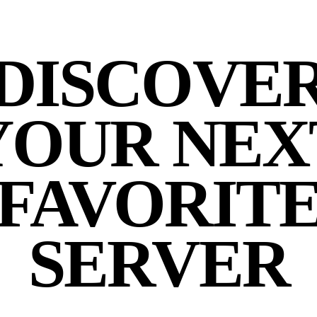
DISCOVE
YOUR NEX
FAVORIT
SERVER