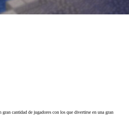
n gran cantidad de jugadores con los que divertirse en una gran