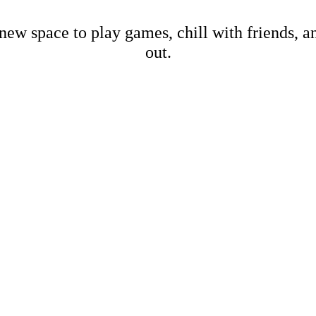
new space to play games, chill with friends, 
out.