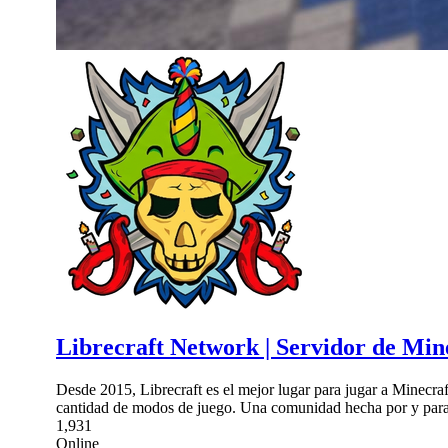
Librecraft Network | Servidor de Min
Desde 2015, Librecraft es el mejor lugar para jugar a Minecra
cantidad de modos de juego. Una comunidad hecha por y para
1,931
Online