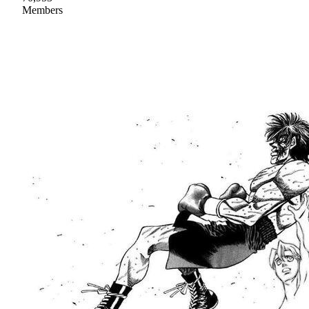
Members