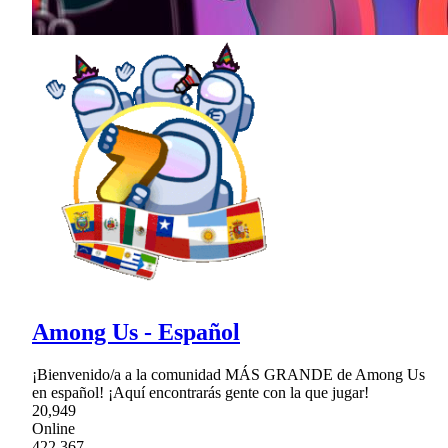
Among Us - Español
¡Bienvenido/a a la comunidad MÁS GRANDE de Among Us
en español! ¡Aquí encontrarás gente con la que jugar!
20,949
Online
422,367