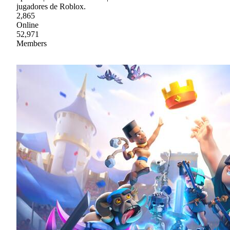
jugadores de Roblox.
2,865
Online
52,971
Members