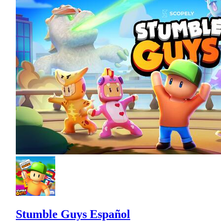
Stumble Guys Español