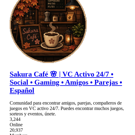
Sakura Café 🌸 | VC Activo 24/7 •
Social • Gaming • Amigos • Parejas •
Español
Comunidad para encontrar amigos, parejas, compañeros de
juegos en VC activo 24/7. Puedes encontrar muchos juegos,
sorteos y eventos, únete.
3,244
Online
20,937