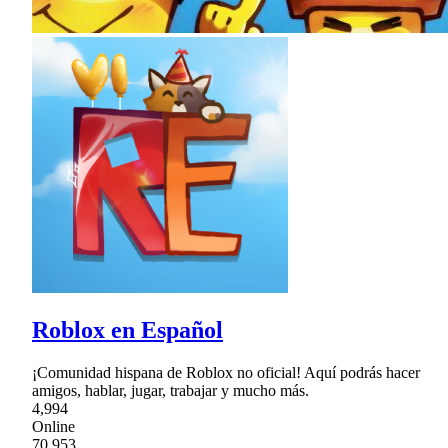
Roblox en Español
¡Comunidad hispana de Roblox no oficial! Aquí podrás hacer
amigos, hablar, jugar, trabajar y mucho más.
4,994
Online
70,953