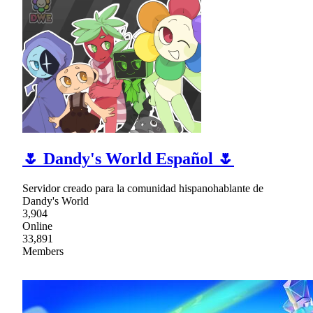
🌷 Dandy's World Español 🌷
Servidor creado para la comunidad hispanohablante de
Dandy's World
3,904
Online
33,891
Members