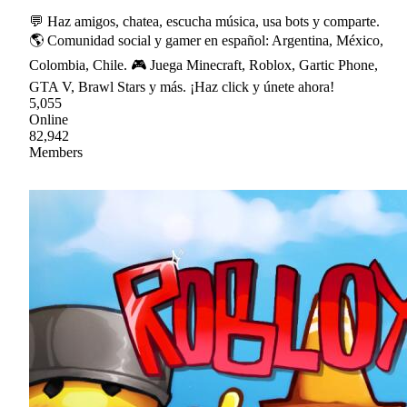
💬 Haz amigos, chatea, escucha música, usa bots y comparte.
🌎 Comunidad social y gamer en español: Argentina, México,
Colombia, Chile. 🎮 Juega Minecraft, Roblox, Gartic Phone,
GTA V, Brawl Stars y más. ¡Haz click y únete ahora!
5,055
Online
82,942
Members