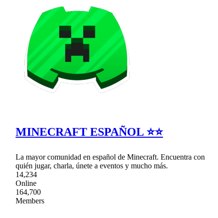
MINECRAFT ESPAÑOL ⭐⭐
La mayor comunidad en español de Minecraft. Encuentra con
quién jugar, charla, únete a eventos y mucho más.
14,234
Online
164,700
Members