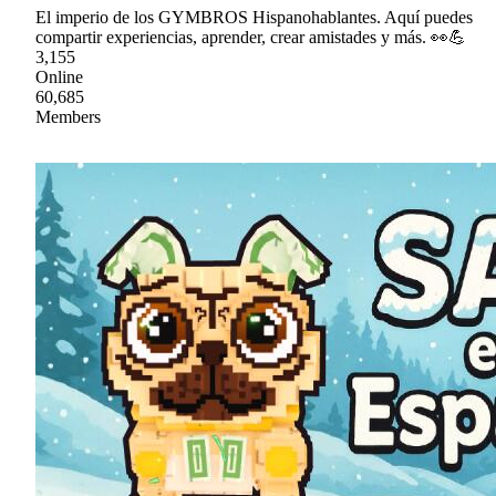
El imperio de los GYMBROS Hispanohablantes. Aquí puedes
compartir experiencias, aprender, crear amistades y más. 👀💪
3,155
Online
60,685
Members