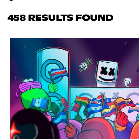
458 RESULTS FOUND