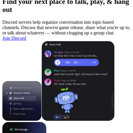
Find your next place to talk, play, & hang
out
Discord servers help organize conversation into topic-based
channels. Discuss that newest game release, share what you're up to,
or talk about whatever — without clogging up a group chat.
Join Discord