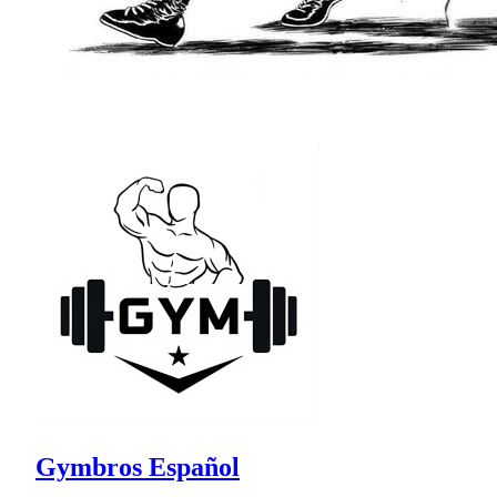
Gymbros Español