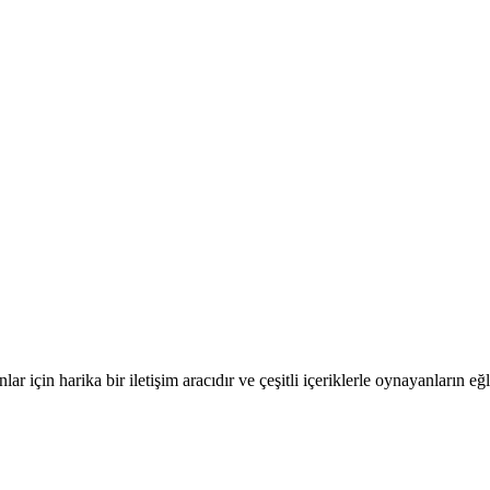
nlar için harika bir iletişim aracıdır ve çeşitli içeriklerle oynayanları