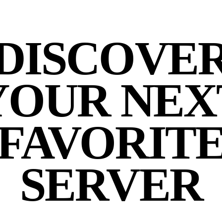
DISCOVE
YOUR NEX
FAVORIT
SERVER