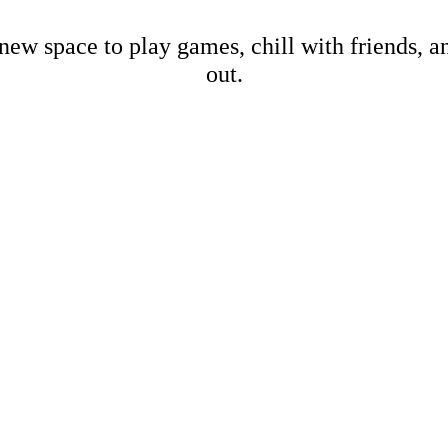
new space to play games, chill with friends, 
out.