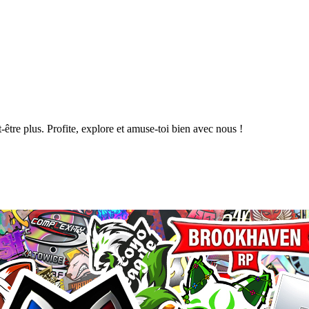
être plus. Profite, explore et amuse-toi bien avec nous !