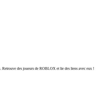
. Retrouve des joueurs de ROBLOX et lie des liens avec eux !