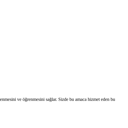
n eğlenmesini ve öğrenmesini sağlar. Sizde bu amaca hizmet eden bu