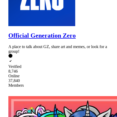
Official Generation Zero
A place to talk about GZ, share art and memes, or look for a
group!
Verified
8,746
Online
37,840
Members