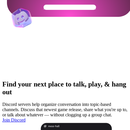
Get Your Community Ready
Find your next place to talk, play, & hang
out
Discord servers help organize conversation into topic-based
channels. Discuss that newest game release, share what you're up to,
or talk about whatever — without clogging up a group chat.
Join Discord