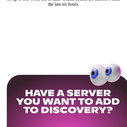
the last six hours.
HAVE A SERVER
YOU WANT TO ADD
TO DISCOVERY?