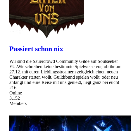
Passiert schon nix
Wir sind die Sauercrowd Community Gilde auf Soulseeker-
EU.Wir schreiben keine bestimmte Spielweise vor, ob ihr am
27.12. mit euren Lieblingsstreamern zeitgleich einen neuen
Charakter starten wollt, Guildfound spielen wollt, oder neu
anfangt und eure Reise mit uns genießt, liegt ganz bei euch!
216
Online
3,152
Members