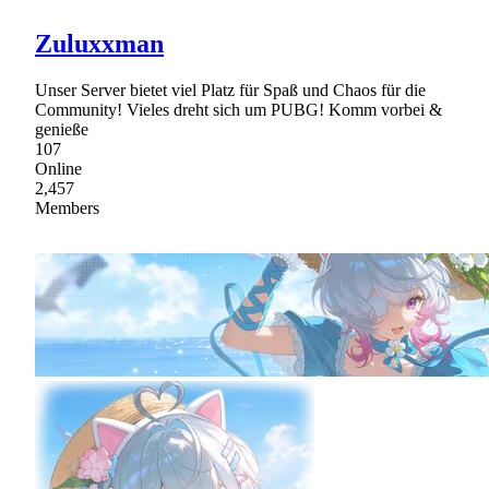
Zuluxxman
Unser Server bietet viel Platz für Spaß und Chaos für die
Community! Vieles dreht sich um PUBG! Komm vorbei &
genieße
107
Online
2,457
Members