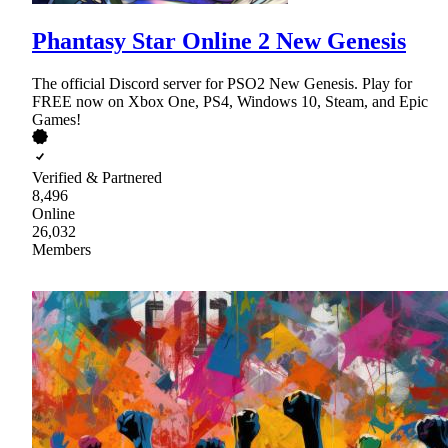
Phantasy Star Online 2 New Genesis
The official Discord server for PSO2 New Genesis. Play for
FREE now on Xbox One, PS4, Windows 10, Steam, and Epic
Games!
Verified & Partnered
8,496
Online
26,032
Members