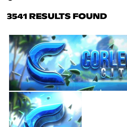
3541 RESULTS FOUND