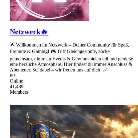
Netzwerk🔥
🌟 Willkommen im Netzwerk – Deiner Community für Spaß,
Freunde & Gaming! 🎮 Triff Gleichgesinnte, zocke
gemeinsam, nimm an Events & Gewinnspielen teil und genieße
eine herzliche Atmosphäre. Hier findest du immer Anschluss &
Abenteuer. Sei dabei – wir freuen uns auf dich! 🎉
801
Online
41,439
Members