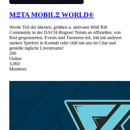
MΞTA MOBILΞ WORLD®
Werde Teil der ältesten, größten u. aktivsten Wild Rift
Community in der DACH-Region! Nimm an offiziellen, von
Riot gesponserten, Events und Turnieren teil, tritt mit anderen
starken Spielern in Kontakt oder chill mit uns im Chat und
genieße tägliche Livestreams!
200
Online
3,060
Members