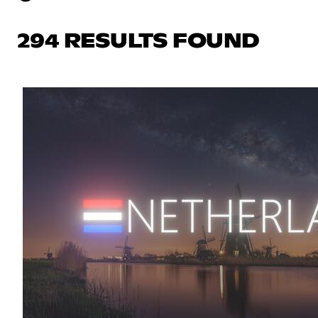
294 RESULTS FOUND