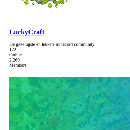
LuckyCraft
De gezelligste en leukste minecraft community.
122
Online
2,269
Members