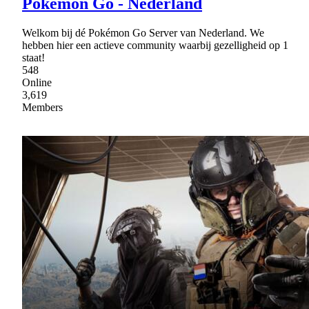
Pokemon Go - Nederland
Welkom bij dé Pokémon Go Server van Nederland. We
hebben hier een actieve community waarbij gezelligheid op 1
staat!
548
Online
3,619
Members