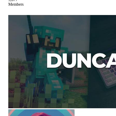
Members