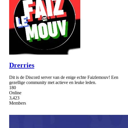
Drerries
Dit is de Discord server van de enige echte Faizlemouv! Een
gezellige community met actieve en leuke leden.
180
Online
3,423
Members