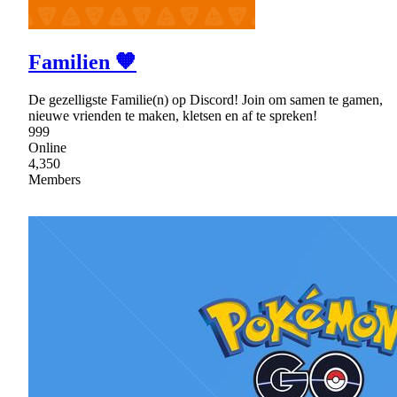
Familien 🧡
De gezelligste Familie(n) op Discord! Join om samen te gamen,
nieuwe vrienden te maken, kletsen en af te spreken!
999
Online
4,350
Members