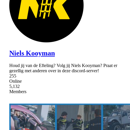
Niels Kooyman
Houd jij van de Efteling? Volg jij Niels Kooyman? Praat er
gezellig met anderen over in deze discord-server!
255
Online
5,132
Members