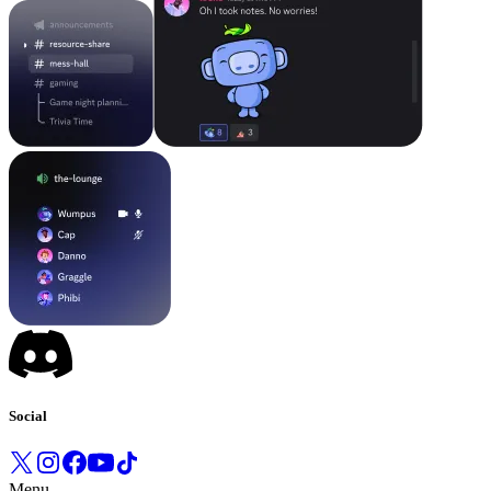
Social
Menu