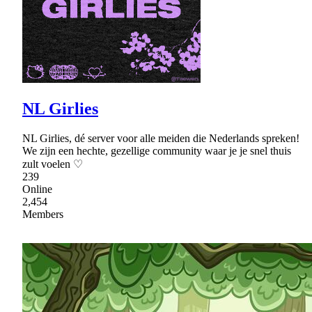
NL Girlies
NL Girlies, dé server voor alle meiden die Nederlands spreken!
We zijn een hechte, gezellige community waar je je snel thuis
zult voelen ♡
239
Online
2,454
Members