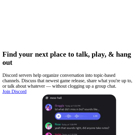
Find your next place to talk, play, & hang
out
Discord servers help organize conversation into topic-based
channels. Discuss that newest game release, share what you're up to,
or talk about whatever — without clogging up a group chat.
Join Discord