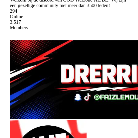
een gezellige community met meer dan 3500 leden!
294
Online
3,517
Members