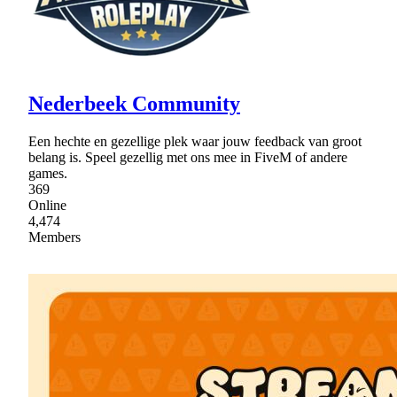
Nederbeek Community
Een hechte en gezellige plek waar jouw feedback van groot
belang is. Speel gezellig met ons mee in FiveM of andere
games.
369
Online
4,474
Members