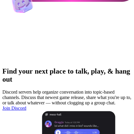
Find your next place to talk, play, & hang
out
Discord servers help organize conversation into topic-based
channels. Discuss that newest game release, share what you're up to,
or talk about whatever — without clogging up a group chat.
Join Discord