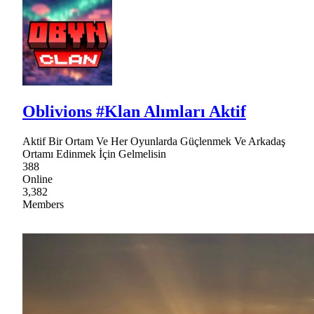
Oblivions #Klan Alımları Aktif
Aktif Bir Ortam Ve Her Oyunlarda Güçlenmek Ve Arkadaş
Ortamı Edinmek İçin Gelmelisin
388
Online
3,382
Members