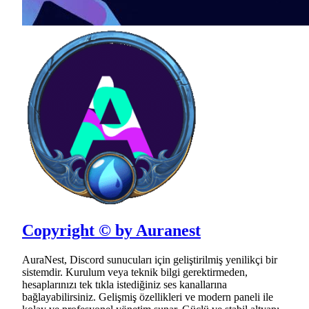
Copyright © by Auranest
AuraNest, Discord sunucuları için geliştirilmiş yenilikçi bir
sistemdir. Kurulum veya teknik bilgi gerektirmeden,
hesaplarınızı tek tıkla istediğiniz ses kanallarına
bağlayabilirsiniz. Gelişmiş özellikleri ve modern paneli ile