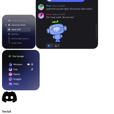
Social