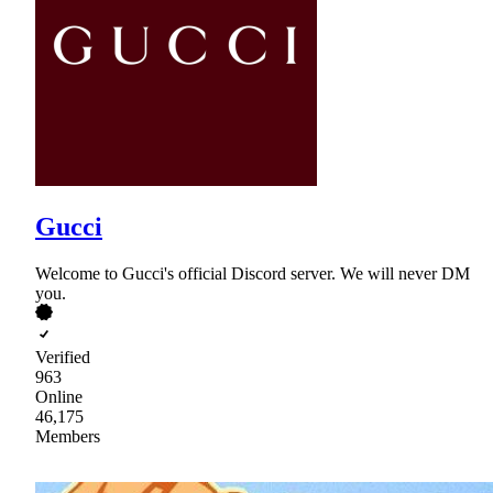
Gucci
Welcome to Gucci's official Discord server. We will never DM
you.
Verified
963
Online
46,175
Members