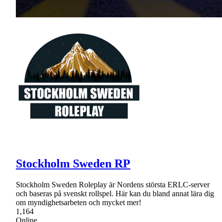
Stockholm Sweden RP
Stockholm Sweden Roleplay är Nordens största ERLC-server
och baseras på svenskt rollspel. Här kan du bland annat lära dig
om myndighetsarbeten och mycket mer!
1,164
Online