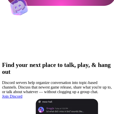
Find your next place to talk, play, & hang
out
Discord servers help organize conversation into topic-based
channels. Discuss that newest game release, share what you're up to,
or talk about whatever — without clogging up a group chat.
Join Discord