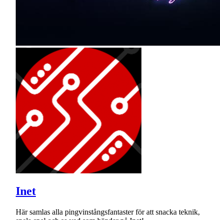
Inet
Här samlas alla pingvinstångsfantaster för att snacka teknik,