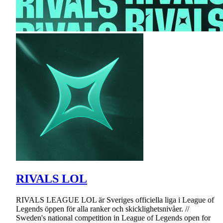
RIVALS LOL
RIVALS LEAGUE LOL är Sveriges officiella liga i League of
Legends öppen för alla ranker och skicklighetsnivåer. //
Sweden's national competition in League of Legends open for