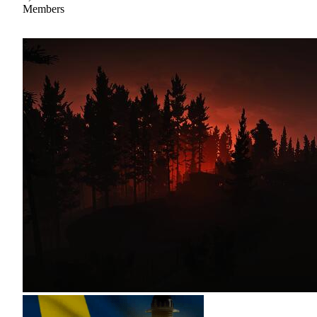
Members