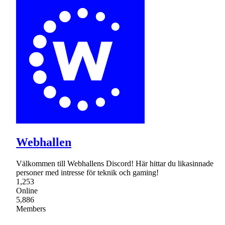
Webhallen
Välkommen till Webhallens Discord! Här hittar du likasinnade
personer med intresse för teknik och gaming!
1,253
Online
5,886
Members