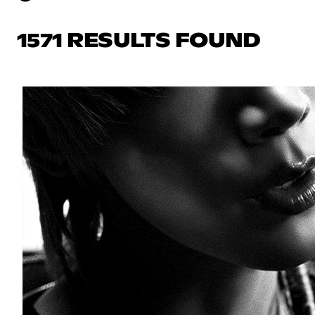
1571 RESULTS FOUND