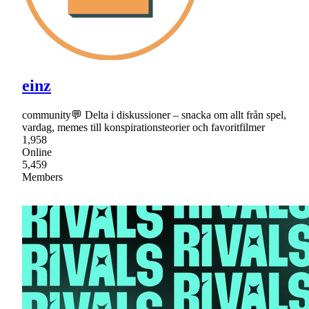
einz
community💬 Delta i diskussioner – snacka om allt från spel,
vardag, memes till konspirationsteorier och favoritfilmer
1,958
Online
5,459
Members