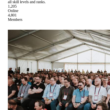
all skill levels and ranks.
1,205
Online
4,801
Members