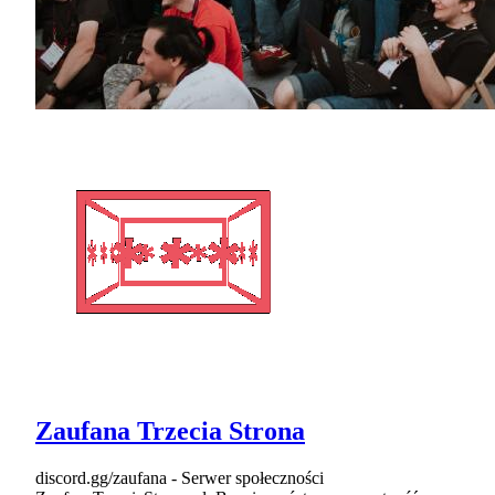
Zaufana Trzecia Strona
discord.gg/zaufana - Serwer społeczności