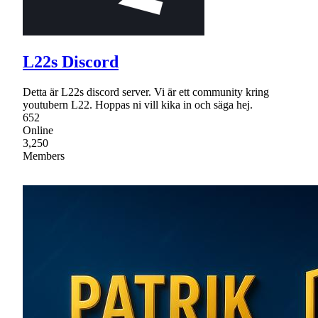
L22s Discord
Detta är L22s discord server. Vi är ett community kring
youtubern L22. Hoppas ni vill kika in och säga hej.
652
Online
3,250
Members