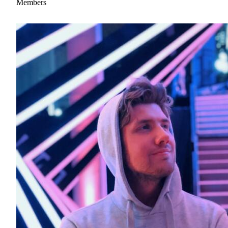
Members