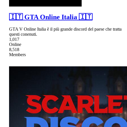
🇮🇹 GTA Online Italia 🇮🇹
GTA V Online Italia è il più grande discord del paese che tratta
questi conenuti.
1,017
Online
8,518
Members