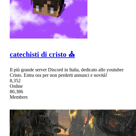
catechisti di cristo ⛪
Il più grande server Discord in Italia, dedicato allo youtuber
Cristo. Entra ora per non perderti annunci e novità!
8,352
Online
80,386
Members