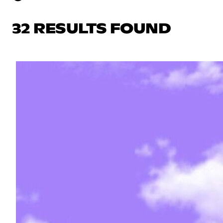
32 RESULTS FOUND