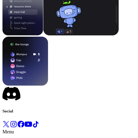
Social
Menu