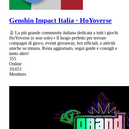
Genshin Impact Italia · HoYoverse
🥇 La più grande community italiana dedicata a tutti i giochi
HoYoverse (e non solo) • Il luogo perfetto per trovare
compagni di gioco, eventi giveaway, bot ufficiali, e attività
uniche su misura. Resta aggiornato, segui guide e consigli e
tanto altro!
355
Online
10,651
Members