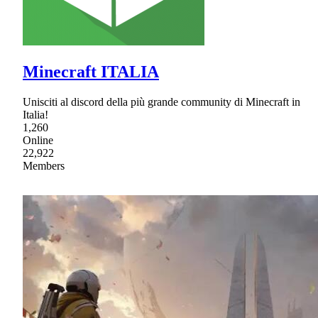
Minecraft ITALIA
Unisciti al discord della più grande community di Minecraft in
Italia!
1,260
Online
22,922
Members