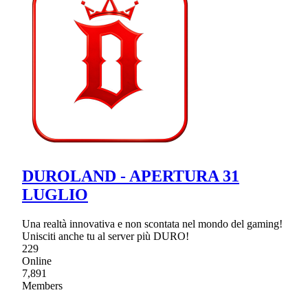
DUROLAND - APERTURA 31
LUGLIO
Una realtà innovativa e non scontata nel mondo del gaming!
Unisciti anche tu al server più DURO!
229
Online
7,891
Members