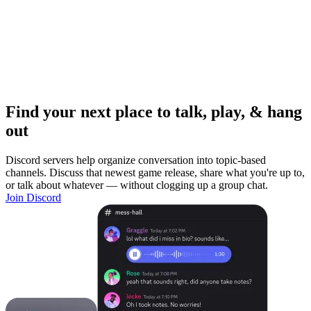
Find your next place to talk, play, & hang
out
Discord servers help organize conversation into topic-based
channels. Discuss that newest game release, share what you're up to,
or talk about whatever — without clogging up a group chat.
Join Discord