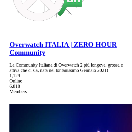
Overwatch ITALIA | ZERO HOUR
Community
La Community Italiana di Overwatch 2 più longeva, grossa e
attiva che ci sia, nata nel lontanissimo Gennaio 2021!
1,129
Online
6,818
Members