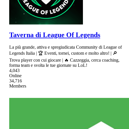
Taverna di League Of Legends
La più grande, attiva e spregiudicata Community di League of
Legends Italia | 🏆 Eventi, tornei, custom e molto altro! | 🔎
Trova player con cui giocare | 🔥 Cazzeggia, cerca coaching,
forma team e svolta le tue giornate su LoL!
4,043
Online
34,716
Members