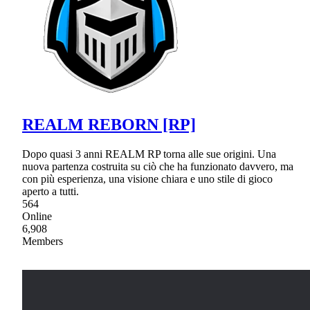
REALM REBORN [RP]
Dopo quasi 3 anni REALM RP torna alle sue origini. Una
nuova partenza costruita su ciò che ha funzionato davvero, ma
con più esperienza, una visione chiara e uno stile di gioco
aperto a tutti.
564
Online
6,908
Members