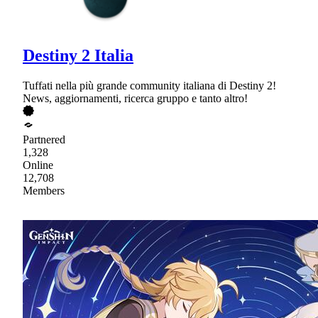
Destiny 2 Italia
Tuffati nella più grande community italiana di Destiny 2!
News, aggiornamenti, ricerca gruppo e tanto altro!
Partnered
1,328
Online
12,708
Members