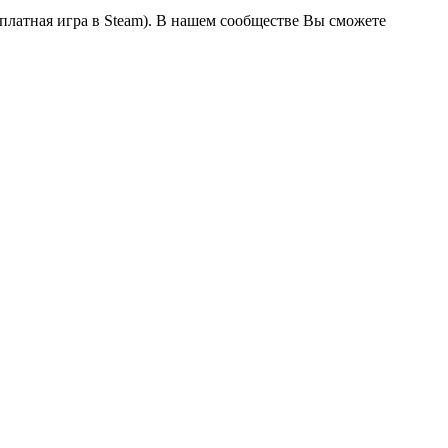
сплатная игра в Steam). В нашем сообществе Вы сможете