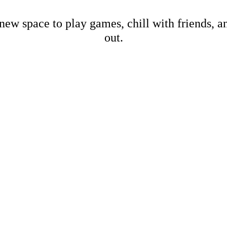
new space to play games, chill with friends, 
out.