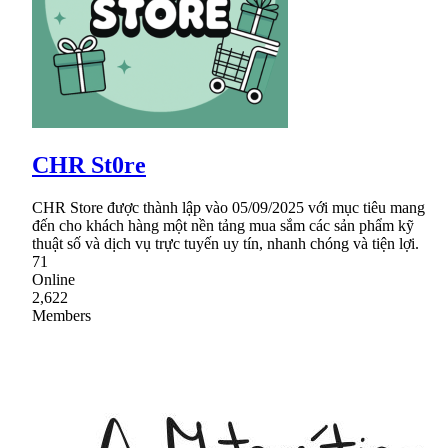
CHR St0re
CHR Store được thành lập vào 05/09/2025 với mục tiêu mang
đến cho khách hàng một nền tảng mua sắm các sản phẩm kỹ
thuật số và dịch vụ trực tuyến uy tín, nhanh chóng và tiện lợi.
71
Online
2,622
Members