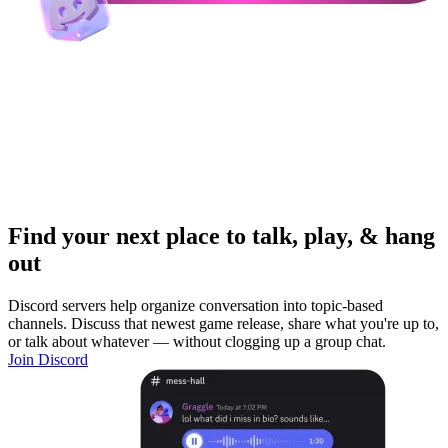
Find your next place to talk, play, & hang
out
Discord servers help organize conversation into topic-based
channels. Discuss that newest game release, share what you're up to,
or talk about whatever — without clogging up a group chat.
Join Discord