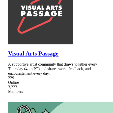
Visual Arts Passage
A supportive artist community that draws together every
Thursday (4pm PT) and shares work, feedback, and
encouragement every day.
229
Online
3,223
Members