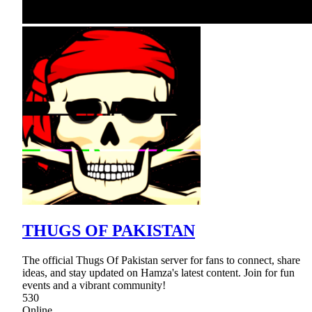
THUGS OF PAKISTAN
The official Thugs Of Pakistan server for fans to connect, share
ideas, and stay updated on Hamza's latest content. Join for fun
events and a vibrant community!
530
Online