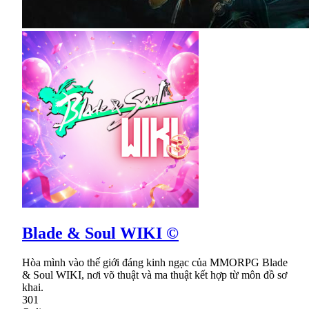
Blade & Soul WIKI ©
Hòa mình vào thế giới đáng kinh ngạc của MMORPG Blade
& Soul WIKI, nơi võ thuật và ma thuật kết hợp từ môn đồ sơ
khai.
301