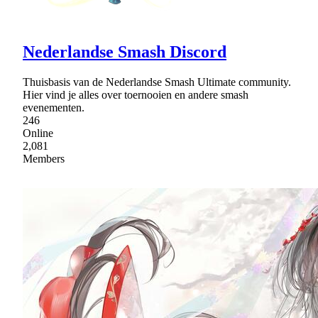
Nederlandse Smash Discord
Thuisbasis van de Nederlandse Smash Ultimate community.
Hier vind je alles over toernooien en andere smash
evenementen.
246
Online
2,081
Members