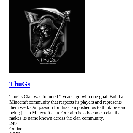
ThuGs
ThuGs Clan was founded 5 years ago with one goal. Build a
Minecraft community that respects its players and represents
them well. Our passion for this clan pushed us to think beyond
being just a Minecraft clan. Our aim is to become a clan that
makes its name known across the clan community.
249
Online