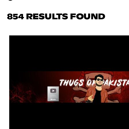
854 RESULTS FOUND