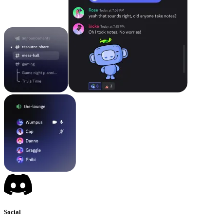
Social