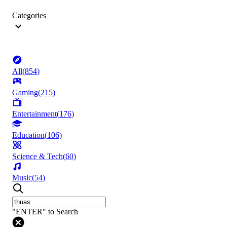
Categories
All
(
854
)
Gaming
(
215
)
Entertainment
(
176
)
Education
(
106
)
Science & Tech
(
60
)
Music
(
54
)
"ENTER" to Search