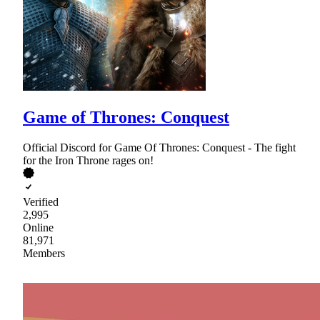
Game of Thrones: Conquest
Official Discord for Game Of Thrones: Conquest - The fight
for the Iron Throne rages on!
Verified
2,995
Online
81,971
Members