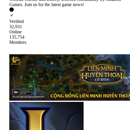
Games. Join us for the latest game news!
Verified
32,931
Online
135,754
Members