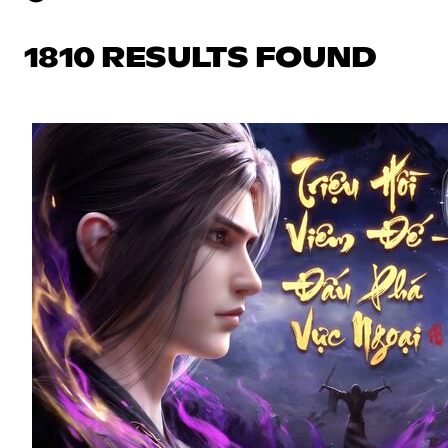
1810 RESULTS FOUND