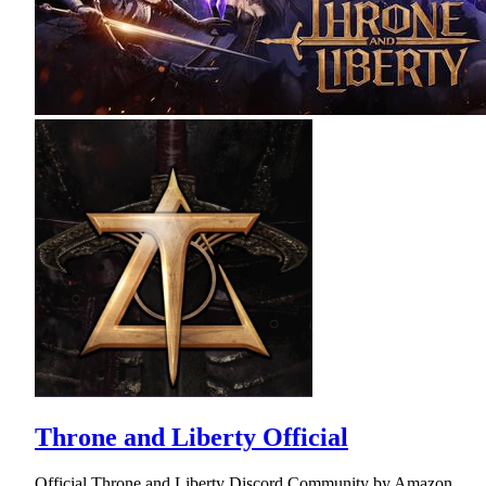
Throne and Liberty Official
Official Throne and Liberty Discord Community by Amazon