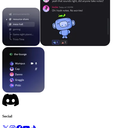
Social