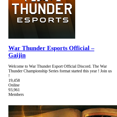
War Thunder Esports Official –
Gaijin
Welcome to War Thunder Esport Official Discord. The War
Thunder Championship Series format started this year ! Join us
!
19,458
Online
93,961
Members