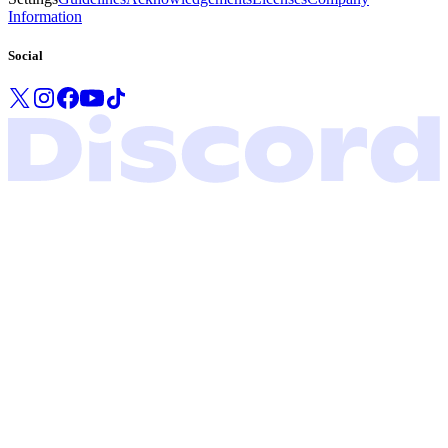
Information
Social