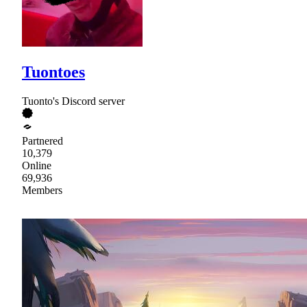
Tuontoes
Tuonto's Discord server
Partnered
10,379
Online
69,936
Members