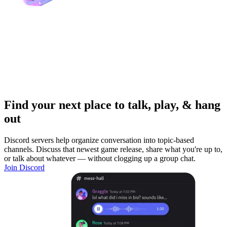
Find your next place to talk, play, & hang
out
Discord servers help organize conversation into topic-based
channels. Discuss that newest game release, share what you're up to,
or talk about whatever — without clogging up a group chat.
Join Discord