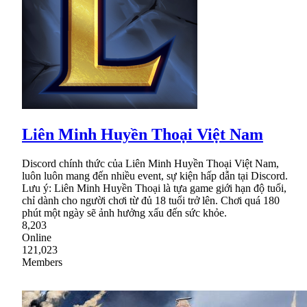
Liên Minh Huyền Thoại Việt Nam
Discord chính thức của Liên Minh Huyền Thoại Việt Nam,
luôn luôn mang đến nhiều event, sự kiện hấp dẫn tại Discord.
Lưu ý: Liên Minh Huyền Thoại là tựa game giới hạn độ tuổi,
chỉ dành cho người chơi từ đủ 18 tuổi trở lên. Chơi quá 180
phút một ngày sẽ ảnh hưởng xấu đến sức khỏe.
8,203
Online
121,023
Members