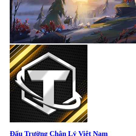
Đấu Trường Chân Lý Việt Nam