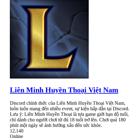
Liên Minh Huyền Thoại Việt Nam
Discord chính thức của Liên Minh Huyền Thoại Việt Nam,
luôn luôn mang đến nhiều event, sự kiện hấp dẫn tại Discord.
Lưu ý: Liên Minh Huyền Thoại là tựa game giới hạn độ tuổi,
chỉ dành cho người chơi từ đủ 18 tuổi trở lên. Chơi quá 180
phút một ngày sẽ ảnh hưởng xấu đến sức khỏe.
12,140
Online