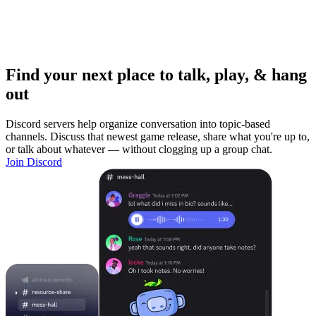
Find your next place to talk, play, & hang
out
Discord servers help organize conversation into topic-based
channels. Discuss that newest game release, share what you're up to,
or talk about whatever — without clogging up a group chat.
Join Discord