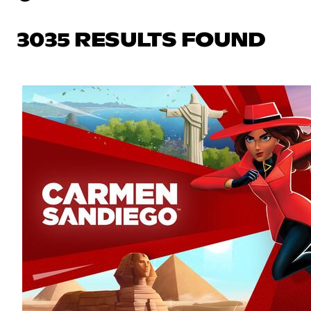
3035 RESULTS FOUND