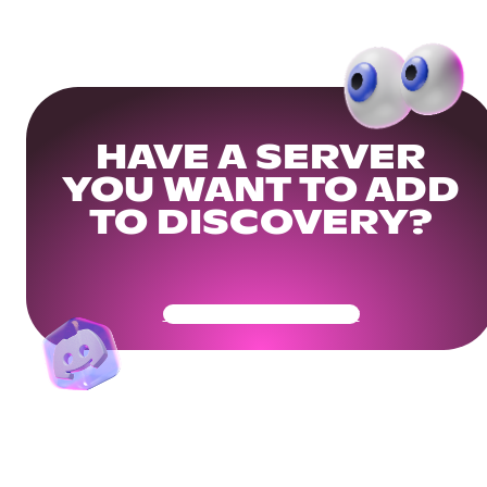
HAVE A SERVER
YOU WANT TO ADD
TO DISCOVERY?
Get Your Community Ready