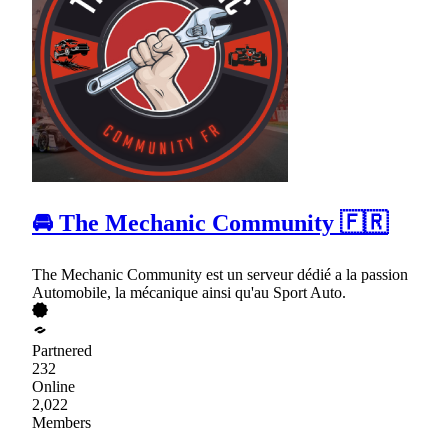
🚘 The Mechanic Community 🇫🇷
The Mechanic Community est un serveur dédié a la passion
Automobile, la mécanique ainsi qu'au Sport Auto.
Partnered
232
Online
2,022
Members