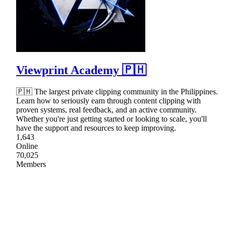
Viewprint Academy 🇵🇭
🇵🇭 The largest private clipping community in the Philippines.
Learn how to seriously earn through content clipping with
proven systems, real feedback, and an active community.
Whether you're just getting started or looking to scale, you'll
have the support and resources to keep improving.
1,643
Online
70,025
Members