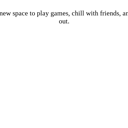
new space to play games, chill with friends, 
out.