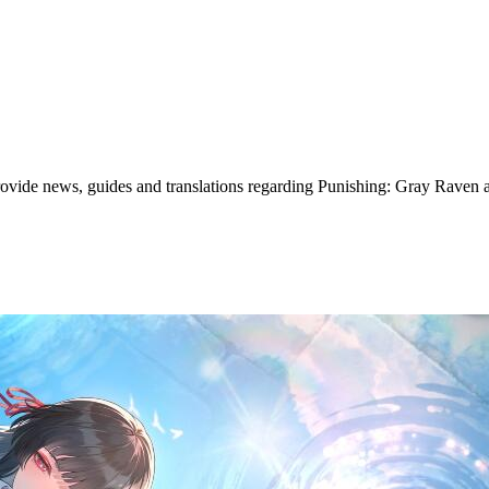
vide news, guides and translations regarding Punishing: Gray Raven