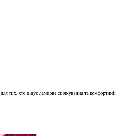
і для тих, хто цінує лампове спілкування та комфортний