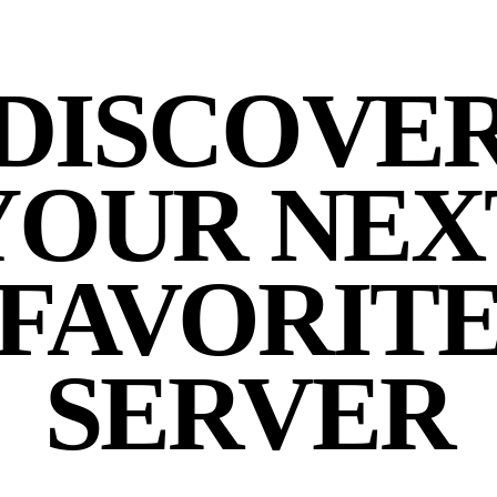
DISCOVE
YOUR NEX
FAVORIT
SERVER