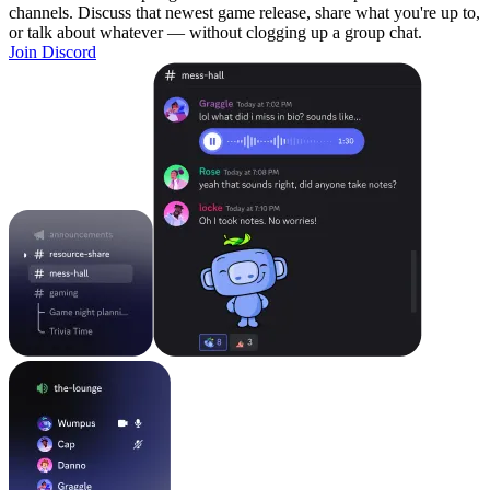
channels. Discuss that newest game release, share what you're up to,
or talk about whatever — without clogging up a group chat.
Join Discord