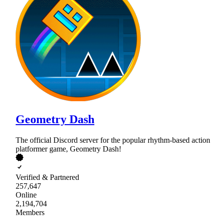
Geometry Dash
The official Discord server for the popular rhythm-based action
platformer game, Geometry Dash!
Verified & Partnered
257,647
Online
2,194,704
Members