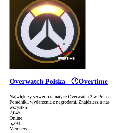
Overwatch Polska - 🕐Overtime
Największy serwer o tematyce Overwatch 2 w Polsce.
Poradniki, wydarzenia z nagrodami. Znajdziesz u nas
wszystko!
2,045
Online
5,293
Members