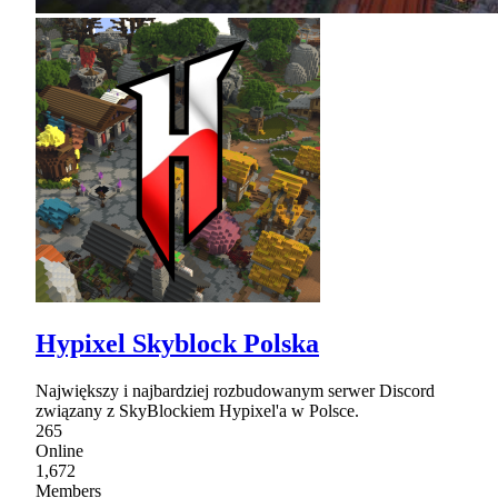
Hypixel Skyblock Polska
Największy i najbardziej rozbudowanym serwer Discord
związany z SkyBlockiem Hypixel'a w Polsce.
265
Online
1,672
Members