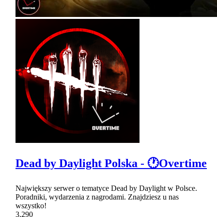
Dead by Daylight Polska - 🕐Overtime
Największy serwer o tematyce Dead by Daylight w Polsce.
Poradniki, wydarzenia z nagrodami. Znajdziesz u nas
wszystko!
3,290