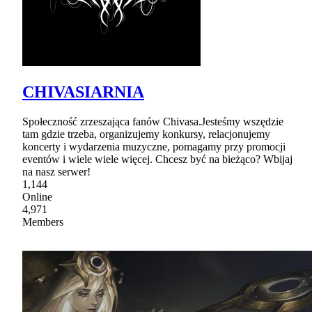
CHIVASIARNIA
Społeczność zrzeszająca fanów Chivasa.Jesteśmy wszędzie
tam gdzie trzeba, organizujemy konkursy, relacjonujemy
koncerty i wydarzenia muzyczne, pomagamy przy promocji
eventów i wiele wiele więcej. Chcesz być na bieżąco? Wbijaj
na nasz serwer!
1,144
Online
4,971
Members