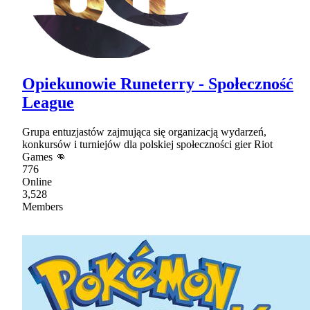
Opiekunowie Runeterry - Społeczność
League
Grupa entuzjastów zajmująca się organizacją wydarzeń,
konkursów i turniejów dla polskiej społeczności gier Riot
Games 👊
776
Online
3,528
Members