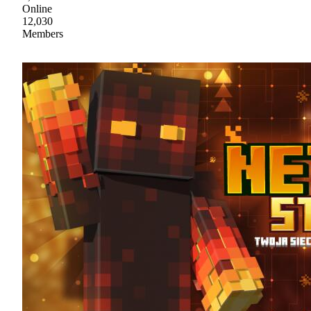
Online
12,030
Members