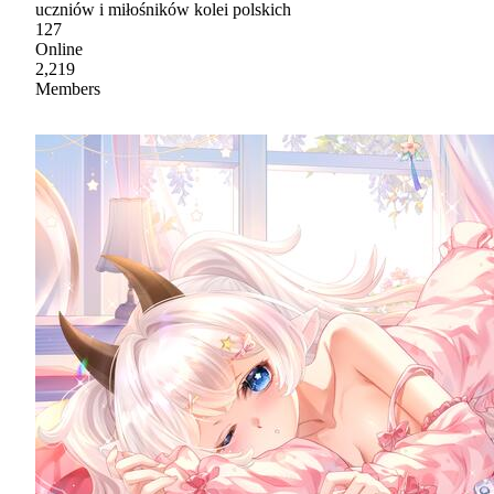
uczniów i miłośników kolei polskich
127
Online
2,219
Members