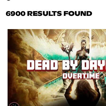
6900 RESULTS FOUND