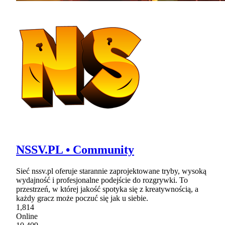
NSSV.PL • Community
Sieć nssv.pl oferuje starannie zaprojektowane tryby, wysoką
wydajność i profesjonalne podejście do rozgrywki. To
przestrzeń, w której jakość spotyka się z kreatywnością, a
każdy gracz może poczuć się jak u siebie.
1,814
Online