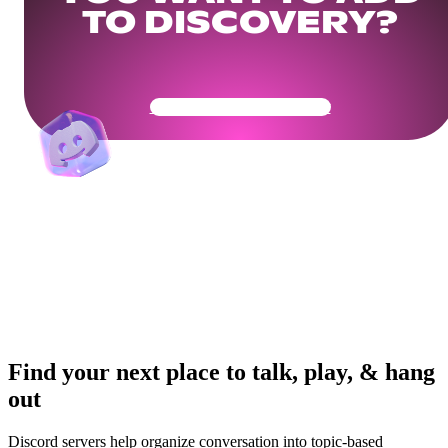
TO DISCOVERY?
Get Your Community Ready
Find your next place to talk, play, & hang
out
Discord servers help organize conversation into topic-based