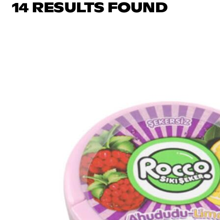
14 RESULTS FOUND