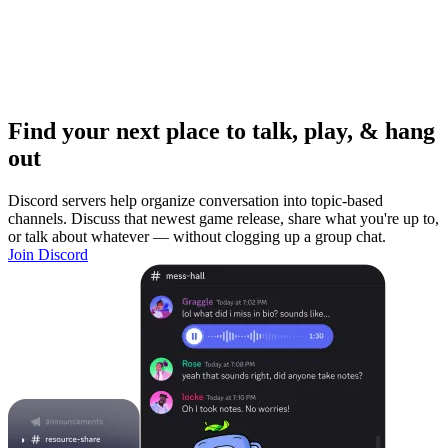
Find your next place to talk, play, & hang
out
Discord servers help organize conversation into topic-based
channels. Discuss that newest game release, share what you're up to,
or talk about whatever — without clogging up a group chat.
Join Discord