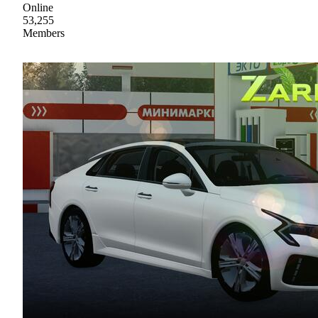
Online
53,255
Members