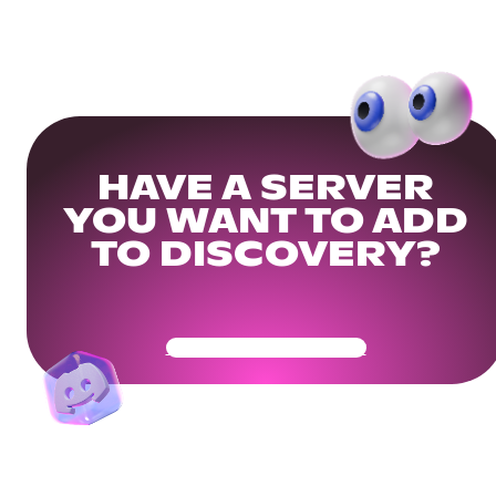
HAVE A SERVER
YOU WANT TO ADD
TO DISCOVERY?
Get Your Community Ready