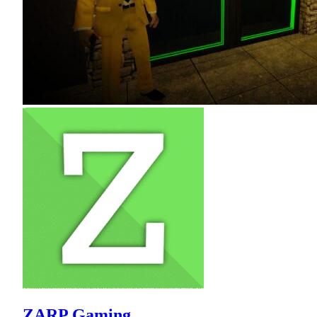
ZARP Gaming