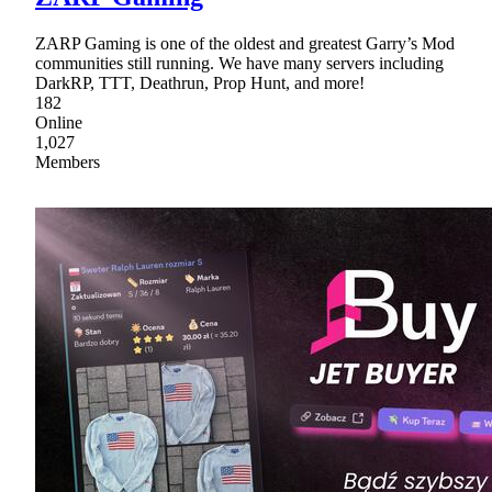
ZARP Gaming is one of the oldest and greatest Garry’s Mod
communities still running. We have many servers including
DarkRP, TTT, Deathrun, Prop Hunt, and more!
182
Online
1,027
Members