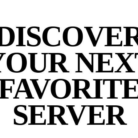
DISCOVE
YOUR NEX
FAVORIT
SERVER