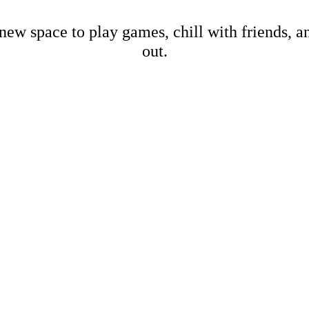
new space to play games, chill with friends, 
out.