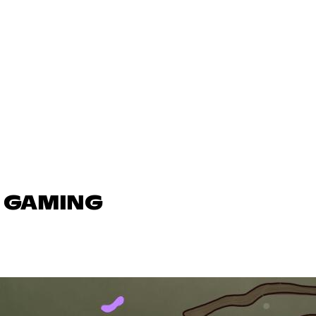
N GAMING