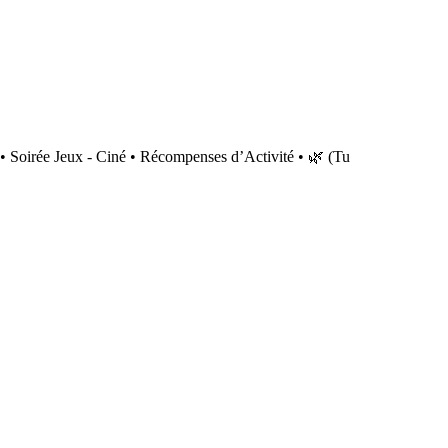
 Soirée Jeux - Ciné • Récompenses d’Activité • 🌿 (Tu