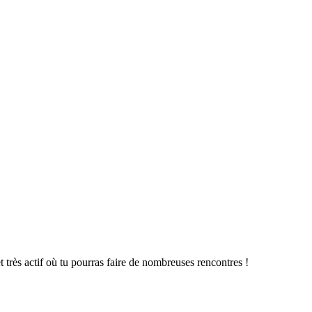
très actif où tu pourras faire de nombreuses rencontres !