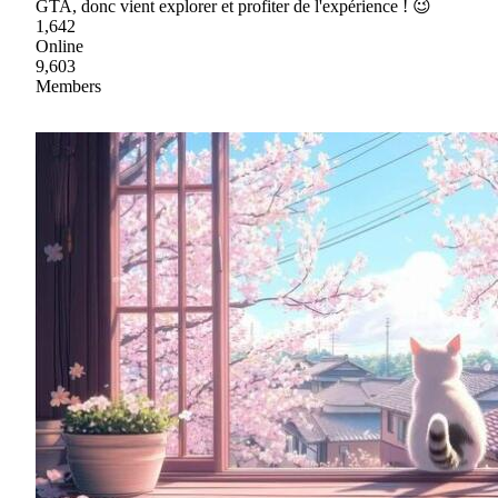
GTA, donc vient explorer et profiter de l'expérience ! 😉
1,642
Online
9,603
Members