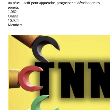
un réseau actif pour apprendre, progresser et développer tes
projets.
1,062
Online
10,925
Members