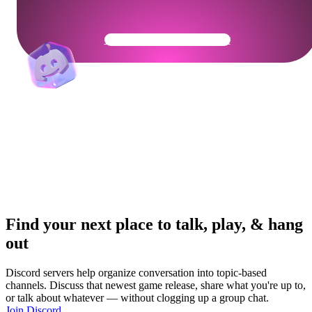
Get Your Community Ready
Find your next place to talk, play, & hang
out
Discord servers help organize conversation into topic-based
channels. Discuss that newest game release, share what you're up to,
or talk about whatever — without clogging up a group chat.
Join Discord