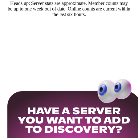
Heads up: Server stats are approximate. Member counts may
be up to one week out of date. Online counts are current within
the last six hours.
HAVE A SERVER
YOU WANT TO ADD
TO DISCOVERY?