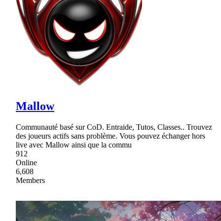
Mallow
Communauté basé sur CoD. Entraide, Tutos, Classes.. Trouvez
des joueurs actifs sans problème. Vous pouvez échanger hors
live avec Mallow ainsi que la commu
912
Online
6,608
Members