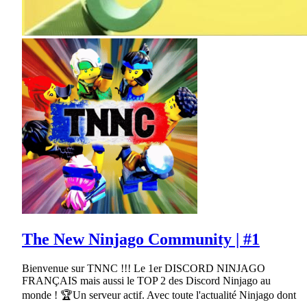
The New Ninjago Community | #1
Bienvenue sur TNNC !!! Le 1er DISCORD NINJAGO
FRANÇAIS mais aussi le TOP 2 des Discord Ninjago au
monde ! 🏆Un serveur actif. Avec toute l'actualité Ninjago dont