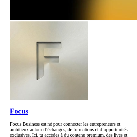
Focus
Focus Business est né pour connecter les entrepreneurs et
ambitieux autour d’échanges, de formations et d’opportunités
exclusives. Ici, tu accèdes à du contenu premium, des lives et