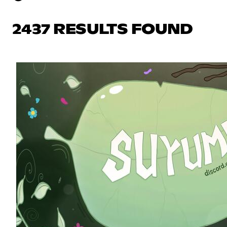
2437 RESULTS FOUND