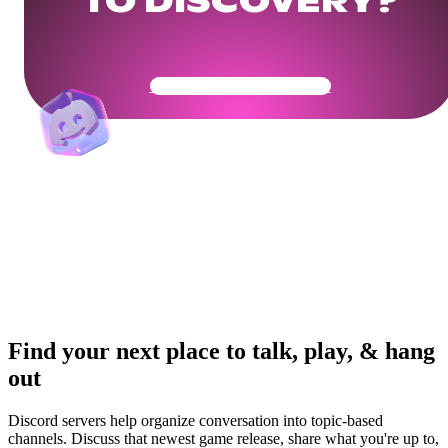
TO DISCOVERY?
Get Your Community Ready
Find your next place to talk, play, & hang
out
Discord servers help organize conversation into topic-based
channels. Discuss that newest game release, share what you're up to,