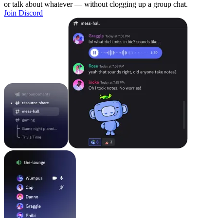
or talk about whatever — without clogging up a group chat.
Join Discord