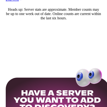
Heads up: Server stats are approximate. Member counts may
be up to one week out of date. Online counts are current within
the last six hours.
HAVE A SERVER
YOU WANT TO ADD