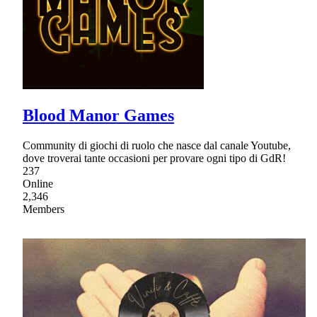
Blood Manor Games
Community di giochi di ruolo che nasce dal canale Youtube,
dove troverai tante occasioni per provare ogni tipo di GdR!
237
Online
2,346
Members