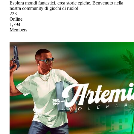
Esplora mondi fantastici, crea storie epiche. Benvenuto nella
nostra community di giochi di ruolo!
223
Online
1,794
Members