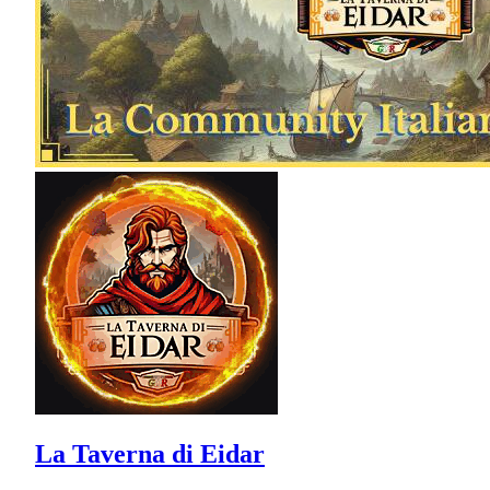
La Taverna di Eidar