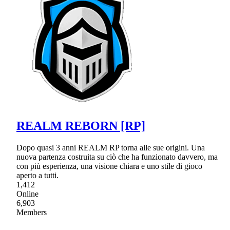
REALM REBORN [RP]
Dopo quasi 3 anni REALM RP torna alle sue origini. Una
nuova partenza costruita su ciò che ha funzionato davvero, ma
con più esperienza, una visione chiara e uno stile di gioco
aperto a tutti.
1,412
Online
6,903
Members