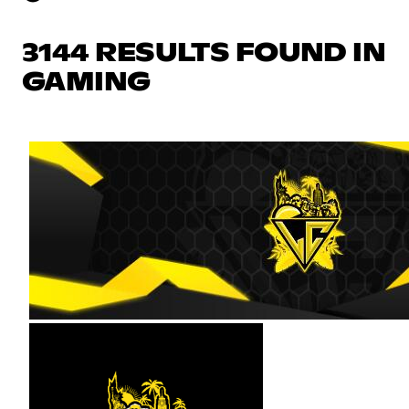
3144 RESULTS FOUND IN
GAMING